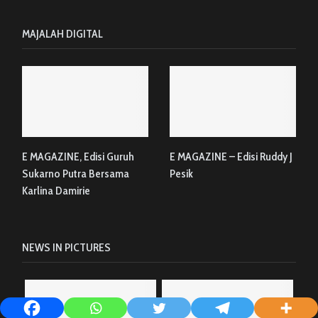
MAJALAH DIGITAL
E MAGAZINE, Edisi Guruh
E MAGAZINE – Edisi Ruddy J
Sukarno Putra Bersama
Pesik
Karlina Damirie
NEWS IN PICTURES