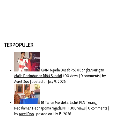
TERPOPULER