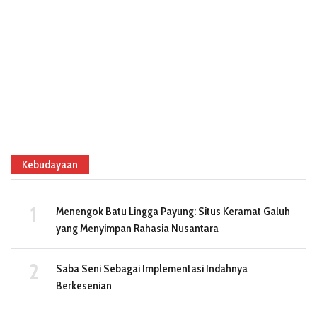
Kebudayaan
Menengok Batu Lingga Payung: Situs Keramat Galuh
yang Menyimpan Rahasia Nusantara
Saba Seni Sebagai Implementasi Indahnya
Berkesenian