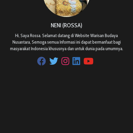
NENI (ROSSA)
Hi, Saya Rossa. Selamat datang di Website Warisan Budaya
Nusantara, Semoga semua Informasi ini dapat bermanfaat bagi
masyarakat Indonesia khususnya dan untuk dunia pada umumnya.