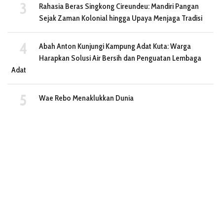
Rahasia Beras Singkong Cireundeu: Mandiri Pangan
Sejak Zaman Kolonial hingga Upaya Menjaga Tradisi
Abah Anton Kunjungi Kampung Adat Kuta: Warga
Harapkan Solusi Air Bersih dan Penguatan Lembaga
Adat
Wae Rebo Menaklukkan Dunia