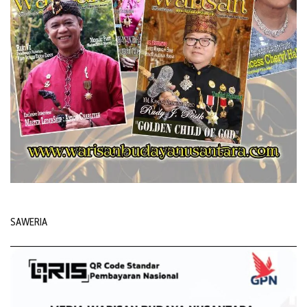
SAWERIA