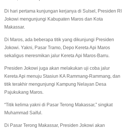
Di hari pertama kunjungan kerjanya di Sulsel, Presiden RI
Jokowi mengunjungi Kabupaten Maros dan Kota
Makassar.
Di Maros, ada beberapa titik yang dikunjungi Presiden
Jokowi. Yakni, Pasar Tramo, Depo Kereta Api Maros
sekaligus meresmikan jalur Kereta Api Maros-Barru.
Presiden Jokowi juga akan melakukan uji coba jalur
Kereta Api menuju Stasiun KA Rammang-Rammang, dan
titik terakhir mengunjungi Kampung Nelayan Desa
Pajukukang Maros.
“Titik kelima yakni di Pasar Terong Makassar,” singkat
Muhammad Saiful.
Di Pasar Terong Makassar, Presiden Jokowi akan