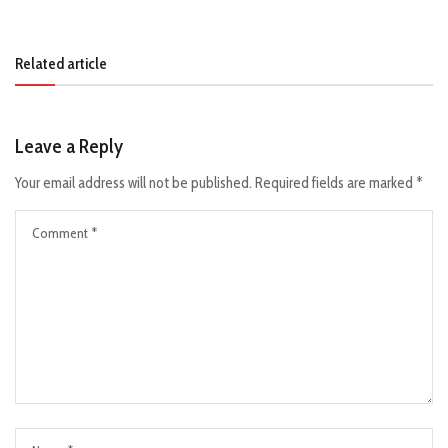
Related article
Leave a Reply
Your email address will not be published.
Required fields are marked
*