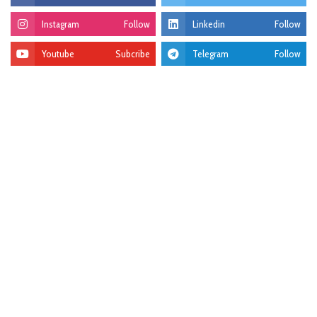
Instagram
Follow
Linkedin
Follow
Youtube
Subcribe
Telegram
Follow