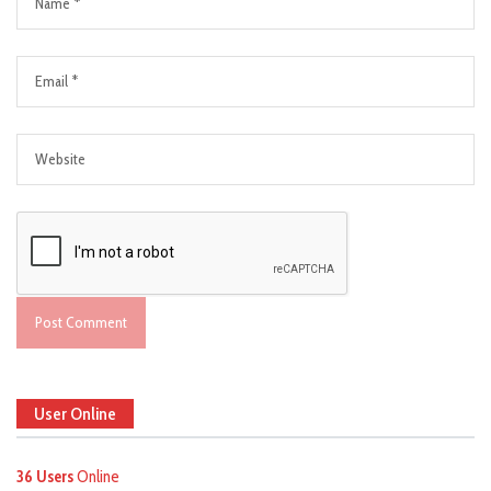
User Online
36 Users
Online