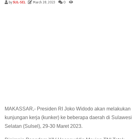
by
SUL-SEL
March 28, 2023
0
MAKASSAR,- Presiden RI Joko Widodo akan melakukan
kunjungan kerja (kunker) ke beberapa daerah di Sulawesi
Selatan (Sulsel), 29-30 Maret 2023.