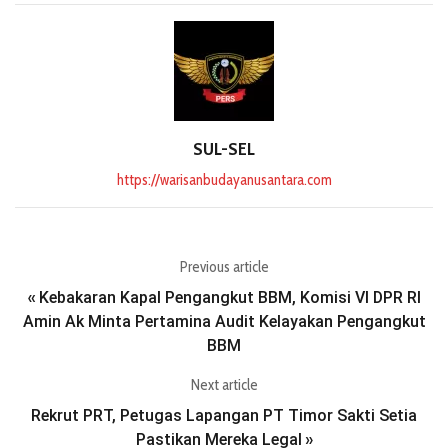
SUL-SEL
https://warisanbudayanusantara.com
Previous article
Kebakaran Kapal Pengangkut BBM, Komisi VI DPR RI
«
Amin Ak Minta Pertamina Audit Kelayakan Pengangkut
BBM
Next article
Rekrut PRT, Petugas Lapangan PT Timor Sakti Setia
Pastikan Mereka Legal
»