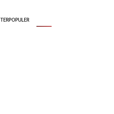
TERPOPULER