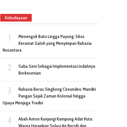
Kebudayaan
Menengok Batu Lingga Payung: Situs
Keramat Galuh yang Menyimpan Rahasia
Nusantara
Saba Seni Sebagai Implementasi Indahnya
Berkesenian
Rahasia Beras Singkong Cireundeu: Mandiri
Pangan Sejak Zaman Kolonial hingga
Upaya Menjaga Tradisi
Abah Anton Kunjungi Kampung Adat Kuta:
Warga Harapkan Solusi Air Bersih dan