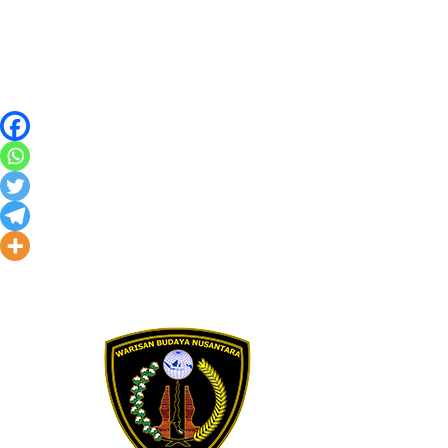
Skip to content