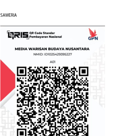
SAWERIA