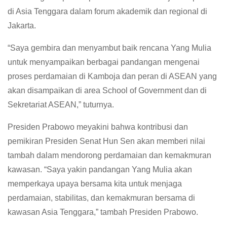
di Asia Tenggara dalam forum akademik dan regional di
Jakarta.
“Saya gembira dan menyambut baik rencana Yang Mulia
untuk menyampaikan berbagai pandangan mengenai
proses perdamaian di Kamboja dan peran di ASEAN yang
akan disampaikan di area School of Government dan di
Sekretariat ASEAN,” tuturnya.
Presiden Prabowo meyakini bahwa kontribusi dan
pemikiran Presiden Senat Hun Sen akan memberi nilai
tambah dalam mendorong perdamaian dan kemakmuran
kawasan. “Saya yakin pandangan Yang Mulia akan
memperkaya upaya bersama kita untuk menjaga
perdamaian, stabilitas, dan kemakmuran bersama di
kawasan Asia Tenggara,” tambah Presiden Prabowo.