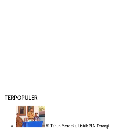
TERPOPULER