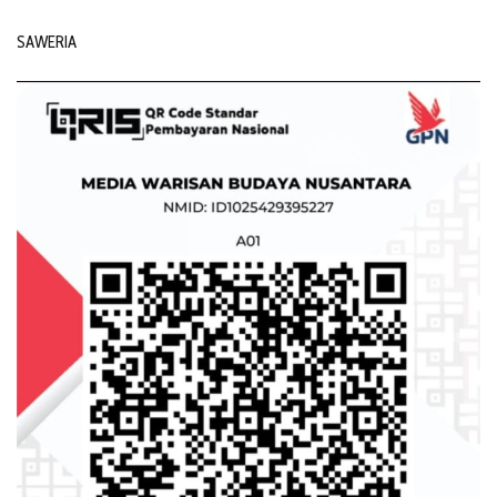
SAWERIA