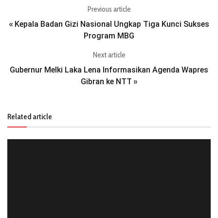
Previous article
Kepala Badan Gizi Nasional Ungkap Tiga Kunci Sukses
«
Program MBG
Next article
Gubernur Melki Laka Lena Informasikan Agenda Wapres
Gibran ke NTT
»
Related article