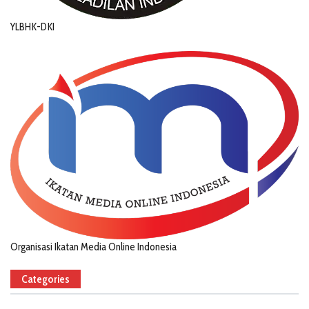
YLBHK-DKI
Organisasi Ikatan Media Online Indonesia
Categories