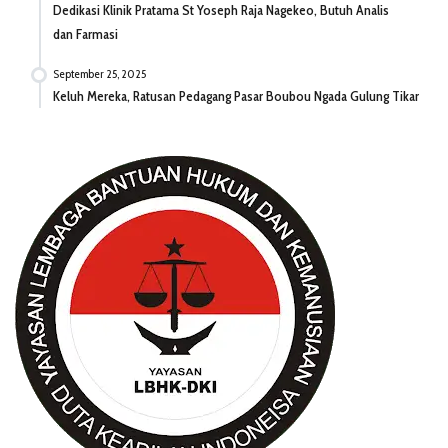
Dedikasi Klinik Pratama St Yoseph Raja Nagekeo, Butuh Analis
dan Farmasi
September 25, 2025
Keluh Mereka, Ratusan Pedagang Pasar Boubou Ngada Gulung Tikar