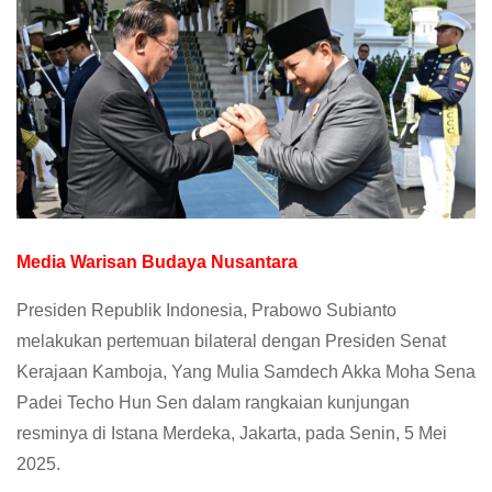
Media Warisan Budaya Nusantara
Presiden Republik Indonesia, Prabowo Subianto
melakukan pertemuan bilateral dengan Presiden Senat
Kerajaan Kamboja, Yang Mulia Samdech Akka Moha Sena
Padei Techo Hun Sen dalam rangkaian kunjungan
resminya di Istana Merdeka, Jakarta, pada Senin, 5 Mei
2025.