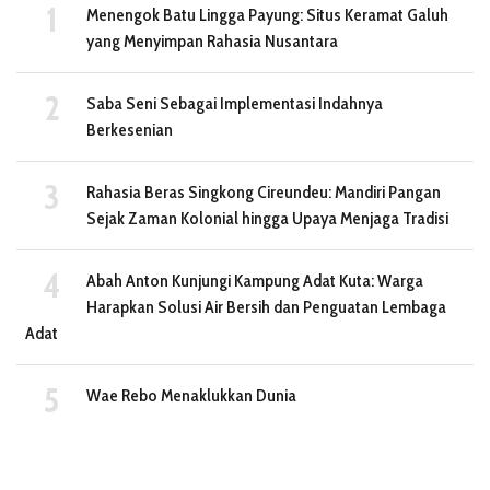
Menengok Batu Lingga Payung: Situs Keramat Galuh
yang Menyimpan Rahasia Nusantara
Saba Seni Sebagai Implementasi Indahnya
Berkesenian
Rahasia Beras Singkong Cireundeu: Mandiri Pangan
Sejak Zaman Kolonial hingga Upaya Menjaga Tradisi
Abah Anton Kunjungi Kampung Adat Kuta: Warga
Harapkan Solusi Air Bersih dan Penguatan Lembaga
Adat
Wae Rebo Menaklukkan Dunia