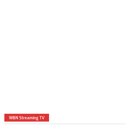
WBN Streaming TV