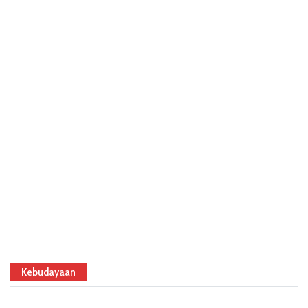
Kebudayaan