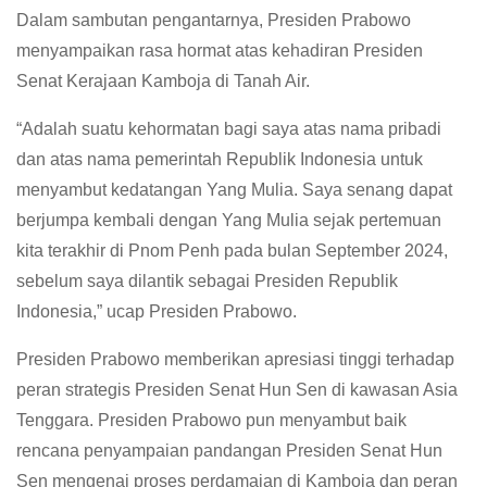
Dalam sambutan pengantarnya, Presiden Prabowo
menyampaikan rasa hormat atas kehadiran Presiden
Senat Kerajaan Kamboja di Tanah Air.
“Adalah suatu kehormatan bagi saya atas nama pribadi
dan atas nama pemerintah Republik Indonesia untuk
menyambut kedatangan Yang Mulia. Saya senang dapat
berjumpa kembali dengan Yang Mulia sejak pertemuan
kita terakhir di Pnom Penh pada bulan September 2024,
sebelum saya dilantik sebagai Presiden Republik
Indonesia,” ucap Presiden Prabowo.
Presiden Prabowo memberikan apresiasi tinggi terhadap
peran strategis Presiden Senat Hun Sen di kawasan Asia
Tenggara. Presiden Prabowo pun menyambut baik
rencana penyampaian pandangan Presiden Senat Hun
Sen mengenai proses perdamaian di Kamboja dan peran