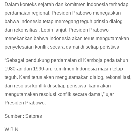
Dalam konteks sejarah dan komitmen Indonesia terhadap
perdamaian regional, Presiden Prabowo menegaskan
bahwa Indonesia tetap memegang teguh prinsip dialog
dan rekonsiliasi. Lebih lanjut, Presiden Prabowo
menekankan bahwa Indonesia akan terus mengutamakan
penyelesaian konflik secara damai di setiap peristiwa.
“Sebagai pendukung perdamaian di Kamboja pada tahun
1980-an dan 1990-an, komitmen Indonesia masih tetap
teguh. Kami terus akan mengutamakan dialog, rekonsiliasi,
dan resolusi konflik di setiap peristiwa, kami akan
mengutamakan resolusi konflik secara damai,” ujar
Presiden Prabowo.
Sumber : Setpres
W B N