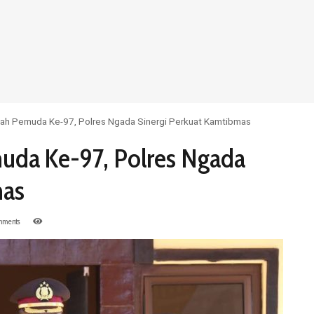
ah Pemuda Ke-97, Polres Ngada Sinergi Perkuat Kamtibmas
uda Ke-97, Polres Ngada
bmas
ments