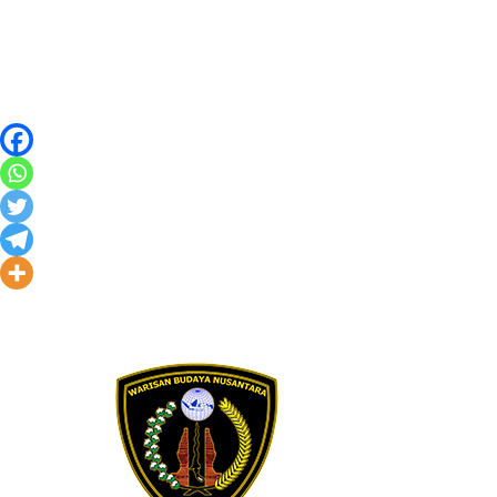
Skip to content