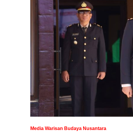
Media Warisan Budaya Nusantara