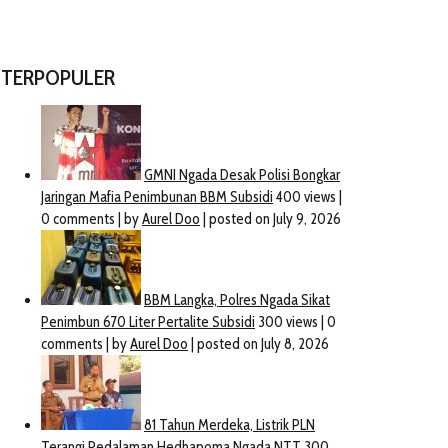
TERPOPULER