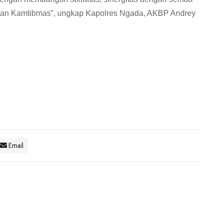
an Kamtibmas”, ungkap Kapolres Ngada, AKBP Andrey
Email