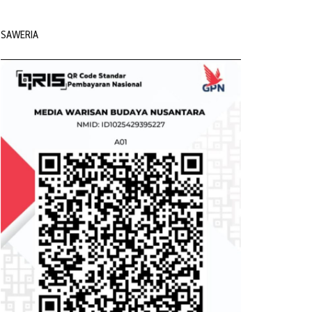
SAWERIA