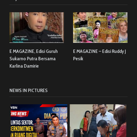
E MAGAZINE, Edisi Guruh
E MAGAZINE – Edisi Ruddy J
Sukarno Putra Bersama
Pesik
Karlina Damirie
NEWS IN PICTURES