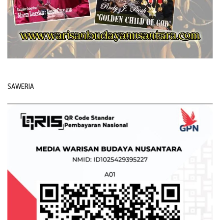
SAWERIA