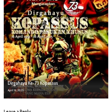
Dirgahayu Ke-73 Kopassus
April 16, 2025
Leave a Reply