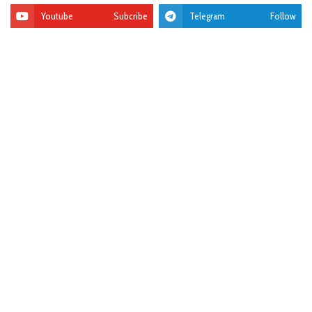
Youtube
Subcribe
Telegram
Follow