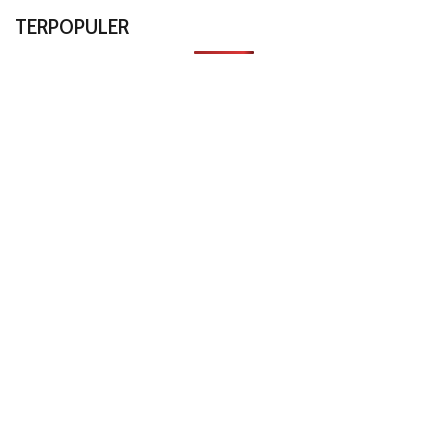
TERPOPULER