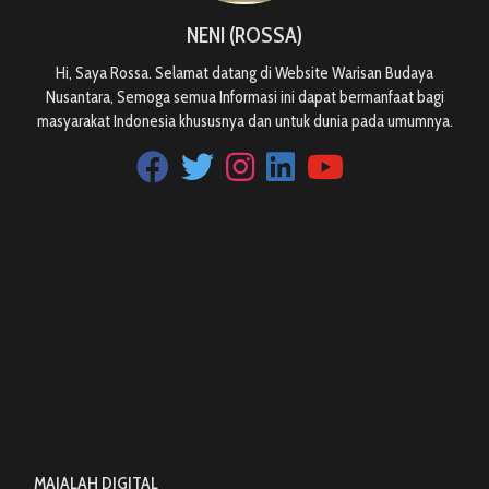
NENI (ROSSA)
Hi, Saya Rossa. Selamat datang di Website Warisan Budaya
Nusantara, Semoga semua Informasi ini dapat bermanfaat bagi
masyarakat Indonesia khususnya dan untuk dunia pada umumnya.
MAJALAH DIGITAL