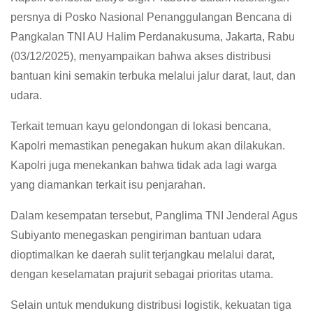
persnya di Posko Nasional Penanggulangan Bencana di
Pangkalan TNI AU Halim Perdanakusuma, Jakarta, Rabu
(03/12/2025), menyampaikan bahwa akses distribusi
bantuan kini semakin terbuka melalui jalur darat, laut, dan
udara.
Terkait temuan kayu gelondongan di lokasi bencana,
Kapolri memastikan penegakan hukum akan dilakukan.
Kapolri juga menekankan bahwa tidak ada lagi warga
yang diamankan terkait isu penjarahan.
Dalam kesempatan tersebut, Panglima TNI Jenderal Agus
Subiyanto menegaskan pengiriman bantuan udara
dioptimalkan ke daerah sulit terjangkau melalui darat,
dengan keselamatan prajurit sebagai prioritas utama.
Selain untuk mendukung distribusi logistik, kekuatan tiga