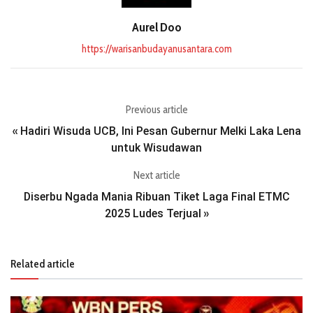
Aurel Doo
https://warisanbudayanusantara.com
Previous article
Hadiri Wisuda UCB, Ini Pesan Gubernur Melki Laka Lena
«
untuk Wisudawan
Next article
Diserbu Ngada Mania Ribuan Tiket Laga Final ETMC
2025 Ludes Terjual
»
Related article