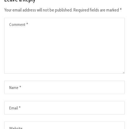
Your email address will not be published.
Required fields are marked
*