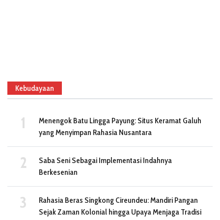
Kebudayaan
Menengok Batu Lingga Payung: Situs Keramat Galuh
yang Menyimpan Rahasia Nusantara
Saba Seni Sebagai Implementasi Indahnya
Berkesenian
Rahasia Beras Singkong Cireundeu: Mandiri Pangan
Sejak Zaman Kolonial hingga Upaya Menjaga Tradisi