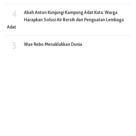
Abah Anton Kunjungi Kampung Adat Kuta: Warga
Harapkan Solusi Air Bersih dan Penguatan Lembaga
Adat
Wae Rebo Menaklukkan Dunia