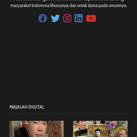
masyarakat Indonesia khususnya dan untuk dunia pada umumnya.
MAJALAH DIGITAL