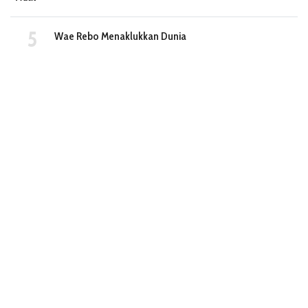
Wae Rebo Menaklukkan Dunia