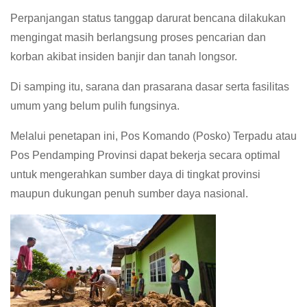
Perpanjangan status tanggap darurat bencana dilakukan
mengingat masih berlangsung proses pencarian dan
korban akibat insiden banjir dan tanah longsor.
Di samping itu, sarana dan prasarana dasar serta fasilitas
umum yang belum pulih fungsinya.
Melalui penetapan ini, Pos Komando (Posko) Terpadu atau
Pos Pendamping Provinsi dapat bekerja secara optimal
untuk mengerahkan sumber daya di tingkat provinsi
maupun dukungan penuh sumber daya nasional.