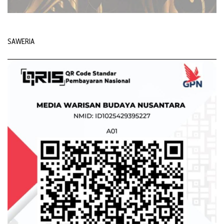
SAWERIA