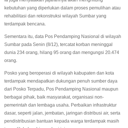
kebutuhan yang diperlukan dalam proses pemulihan atau
rehabilitasi dan rekonstruksi wilayah Sumbar yang
terdampak bencana.
Sementara itu, data Pos Pendamping Nasional di wilayah
Sumbar pada Senin (8/12), tercatat korban meninggal
dunia 234 orang, hilang 95 orang dan mengungsi 20.474
orang.
Posko yang beroperasi di wilayah kabupaten dan kota
terdampak mendapatkan dukungan penuh sumber daya
dari Posko Terpadu, Pos Pendamping Nasional maupun
berbagai pihak, baik masyarakat, organisasi non-
pemerintah dan lembaga usaha. Perbaikan infrastruktur
dasar, seperti jalan, jembatan, jaringan distribusi air, serta
pendistribusian bantuan kepada warga terdampak masih