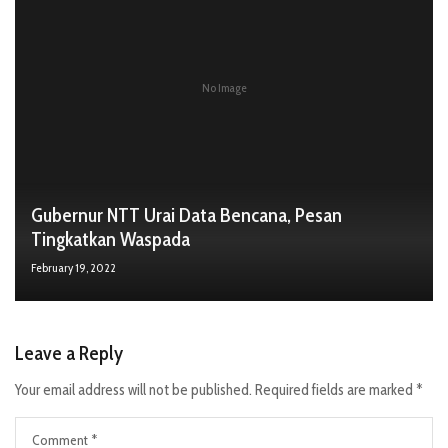
No Image
Gubernur NTT Urai Data Bencana, Pesan
Tingkatkan Waspada
February 19, 2022
Leave a Reply
Your email address will not be published.
Required fields are marked
*