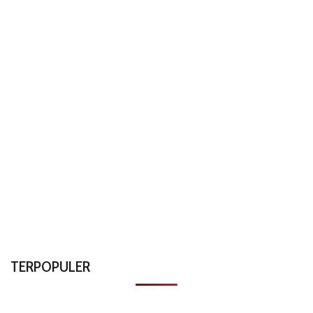
TERPOPULER