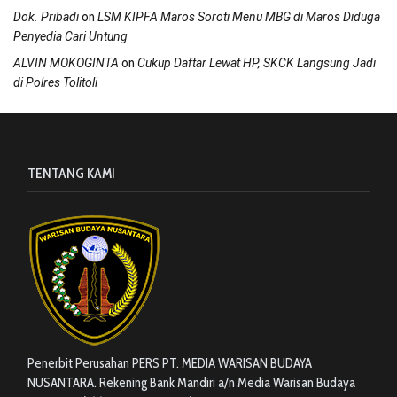
on
Dok. Pribadi
LSM KIPFA Maros Soroti Menu MBG di Maros Diduga
Penyedia Cari Untung
on
ALVIN MOKOGINTA
Cukup Daftar Lewat HP, SKCK Langsung Jadi
di Polres Tolitoli
TENTANG KAMI
Penerbit Perusahan PERS PT. MEDIA WARISAN BUDAYA
NUSANTARA. Rekening Bank Mandiri a/n Media Warisan Budaya