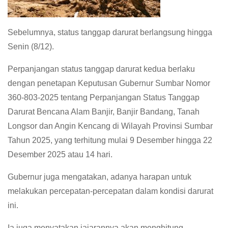
Sebelumnya, status tanggap darurat berlangsung hingga
Senin (8/12).
Perpanjangan status tanggap darurat kedua berlaku
dengan penetapan Keputusan Gubernur Sumbar Nomor
360-803-2025 tentang Perpanjangan Status Tanggap
Darurat Bencana Alam Banjir, Banjir Bandang, Tanah
Longsor dan Angin Kencang di Wilayah Provinsi Sumbar
Tahun 2025, yang terhitung mulai 9 Desember hingga 22
Desember 2025 atau 14 hari.
Gubernur juga mengatakan, adanya harapan untuk
melakukan percepatan-percepatan dalam kondisi darurat
ini.
Ia juga menyatakan jajarannya akan menghitung