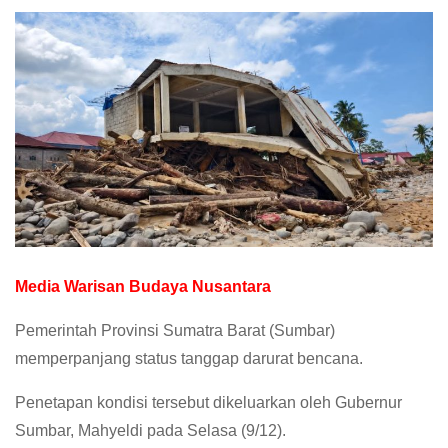
Media Warisan Budaya Nusantara
Pemerintah Provinsi Sumatra Barat (Sumbar)
memperpanjang status tanggap darurat bencana.
Penetapan kondisi tersebut dikeluarkan oleh Gubernur
Sumbar, Mahyeldi pada Selasa (9/12).