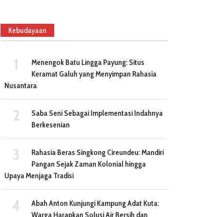
Kebudayaan
Menengok Batu Lingga Payung: Situs
Keramat Galuh yang Menyimpan Rahasia
Nusantara
Saba Seni Sebagai Implementasi Indahnya
Berkesenian
Rahasia Beras Singkong Cireundeu: Mandiri
Pangan Sejak Zaman Kolonial hingga
Upaya Menjaga Tradisi
Abah Anton Kunjungi Kampung Adat Kuta:
Warga Harapkan Solusi Air Bersih dan