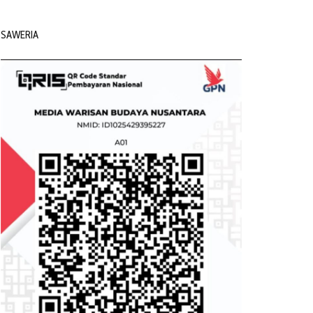
SAWERIA