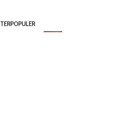
TERPOPULER