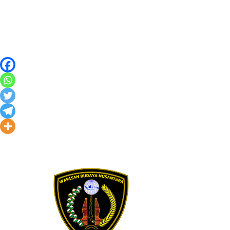
Skip to content