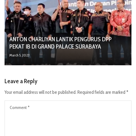
ANTON CHARLIYAN LANTIK PENGURUS DPP
PEKAT IB DI GRAND PALACE SURABAYA
March 5, 2023
Leave a Reply
Your email address will not be published.
Required fields are marked
*