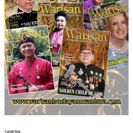
SAWERIA