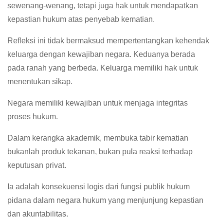
sewenang-wenang, tetapi juga hak untuk mendapatkan
kepastian hukum atas penyebab kematian.
Refleksi ini tidak bermaksud mempertentangkan kehendak
keluarga dengan kewajiban negara. Keduanya berada
pada ranah yang berbeda. Keluarga memiliki hak untuk
menentukan sikap.
Negara memiliki kewajiban untuk menjaga integritas
proses hukum.
Dalam kerangka akademik, membuka tabir kematian
bukanlah produk tekanan, bukan pula reaksi terhadap
keputusan privat.
Ia adalah konsekuensi logis dari fungsi publik hukum
pidana dalam negara hukum yang menjunjung kepastian
dan akuntabilitas.