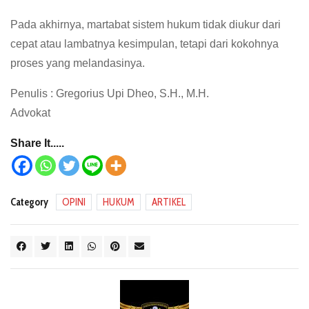
Pada akhirnya, martabat sistem hukum tidak diukur dari
cepat atau lambatnya kesimpulan, tetapi dari kokohnya
proses yang melandasinya.
Penulis : Gregorius Upi Dheo, S.H., M.H.
Advokat
Share It.....
Category
OPINI
HUKUM
ARTIKEL