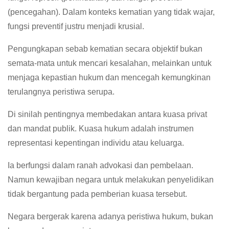
(pencegahan). Dalam konteks kematian yang tidak wajar,
fungsi preventif justru menjadi krusial.
Pengungkapan sebab kematian secara objektif bukan
semata-mata untuk mencari kesalahan, melainkan untuk
menjaga kepastian hukum dan mencegah kemungkinan
terulangnya peristiwa serupa.
Di sinilah pentingnya membedakan antara kuasa privat
dan mandat publik. Kuasa hukum adalah instrumen
representasi kepentingan individu atau keluarga.
Ia berfungsi dalam ranah advokasi dan pembelaan.
Namun kewajiban negara untuk melakukan penyelidikan
tidak bergantung pada pemberian kuasa tersebut.
Negara bergerak karena adanya peristiwa hukum, bukan