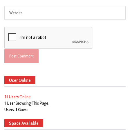
User Online
21 Users
Online
1 User
Browsing This Page.
Users:
1 Guest
Space Available