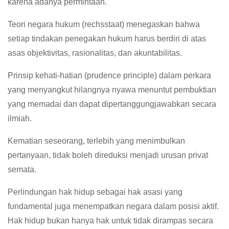
karena adanya permintaan.
Teori negara hukum (rechsstaat) menegaskan bahwa
setiap tindakan penegakan hukum harus berdiri di atas
asas objektivitas, rasionalitas, dan akuntabilitas.
Prinsip kehati-hatian (prudence principle) dalam perkara
yang menyangkut hilangnya nyawa menuntut pembuktian
yang memadai dan dapat dipertanggungjawabkan secara
ilmiah.
Kematian seseorang, terlebih yang menimbulkan
pertanyaan, tidak boleh direduksi menjadi urusan privat
semata.
Perlindungan hak hidup sebagai hak asasi yang
fundamental juga menempatkan negara dalam posisi aktif.
Hak hidup bukan hanya hak untuk tidak dirampas secara