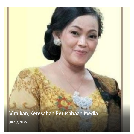
Viralkan, Keresahan Perusahaan Media
June 9, 2025