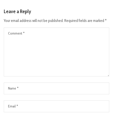
Leave a Reply
Your email address will not be published.
Required fields are marked
*