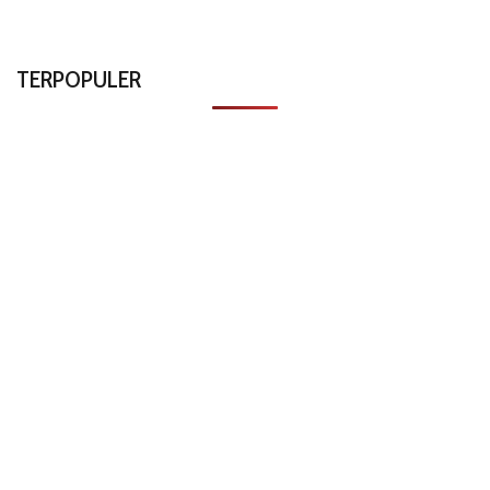
TERPOPULER