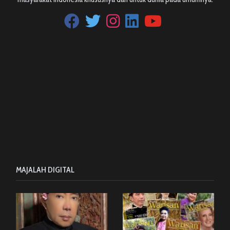
MAJALAH DIGITAL