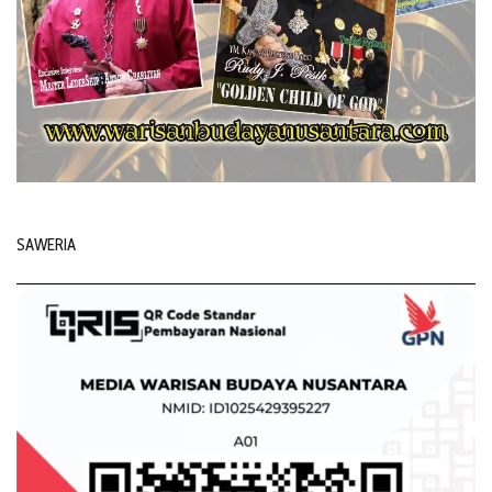
SAWERIA