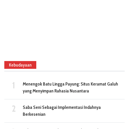
Kebudayaan
Menengok Batu Lingga Payung: Situs Keramat Galuh
yang Menyimpan Rahasia Nusantara
Saba Seni Sebagai Implementasi Indahnya
Berkesenian