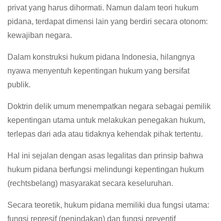
privat yang harus dihormati. Namun dalam teori hukum
pidana, terdapat dimensi lain yang berdiri secara otonom:
kewajiban negara.
Dalam konstruksi hukum pidana Indonesia, hilangnya
nyawa menyentuh kepentingan hukum yang bersifat
publik.
Doktrin delik umum menempatkan negara sebagai pemilik
kepentingan utama untuk melakukan penegakan hukum,
terlepas dari ada atau tidaknya kehendak pihak tertentu.
Hal ini sejalan dengan asas legalitas dan prinsip bahwa
hukum pidana berfungsi melindungi kepentingan hukum
(rechtsbelang) masyarakat secara keseluruhan.
Secara teoretik, hukum pidana memiliki dua fungsi utama:
fungsi represif (penindakan) dan fungsi preventif