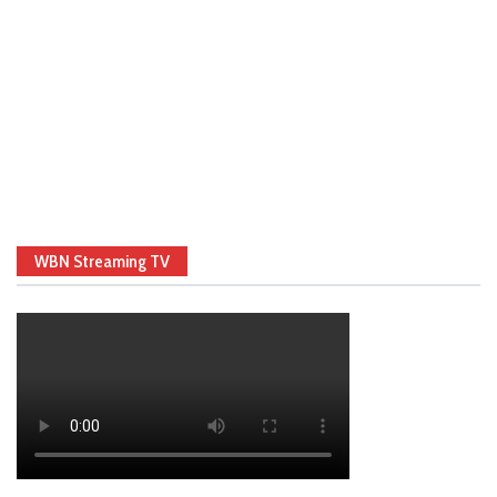
WBN Streaming TV