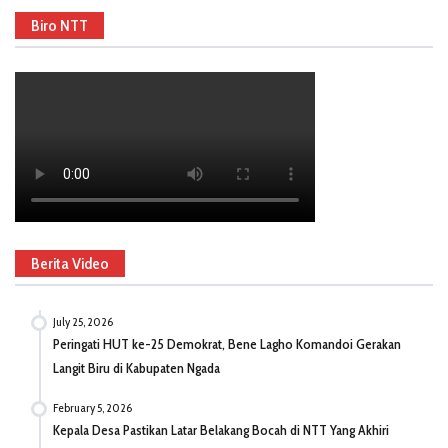
Biro NTT
Berita Video
July 25, 2026
Peringati HUT ke-25 Demokrat, Bene Lagho Komandoi Gerakan
Langit Biru di Kabupaten Ngada
February 5, 2026
Kepala Desa Pastikan Latar Belakang Bocah di NTT Yang Akhiri