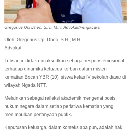
Gregorius Upi Dheo, S.H., M.H. Advokat/Pengacara
Oleh: Gregorius Upi Dheo, S.H., M.H.
Advokat
Tulisan ini tidak dimaksudkan sebagai respons emosional
terhadap dinamika keluarga korban dalam misteri
kematian Bocah YBR (10), siswa kelas IV sekolah dasar di
wilayah Ngada NTT.
Melainkan sebagai refleksi akademik mengenai posisi
hukum negara dalam setiap peristiwa kematian yang
menimbulkan pertanyaan publik.
Keputusan keluarga, dalam konteks apa pun, adalah hak