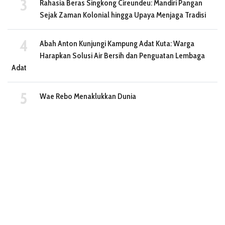
Rahasia Beras Singkong Cireundeu: Mandiri Pangan
Sejak Zaman Kolonial hingga Upaya Menjaga Tradisi
Abah Anton Kunjungi Kampung Adat Kuta: Warga
Harapkan Solusi Air Bersih dan Penguatan Lembaga
Adat
Wae Rebo Menaklukkan Dunia