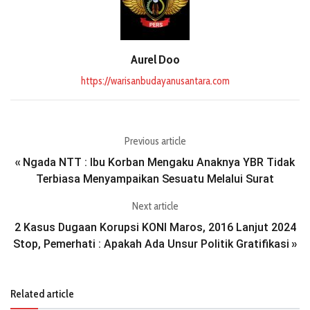
Aurel Doo
https://warisanbudayanusantara.com
Previous article
Ngada NTT : Ibu Korban Mengaku Anaknya YBR Tidak
«
Terbiasa Menyampaikan Sesuatu Melalui Surat
Next article
2 Kasus Dugaan Korupsi KONI Maros, 2016 Lanjut 2024
Stop, Pemerhati : Apakah Ada Unsur Politik Gratifikasi
»
Related article