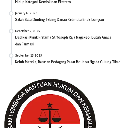
Hidup Kategori Kemiskinan Ekstrem
January 12, 2026
Salah Satu Dinding Tebing Danau Kelimutu Ende Longsor
December 9, 2025
Dedikasi Klinik Pratama St Yoseph Raja Nagekeo, Butuh Analis
dan Farmasi
September 25, 2025
Keluh Mereka, Ratusan Pedagang Pasar Boubou Ngada Gulung Tikar