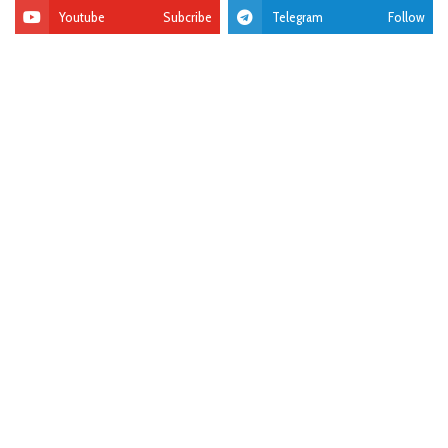
Youtube
Subcribe
Telegram
Follow