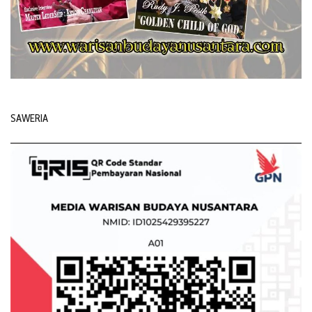
SAWERIA