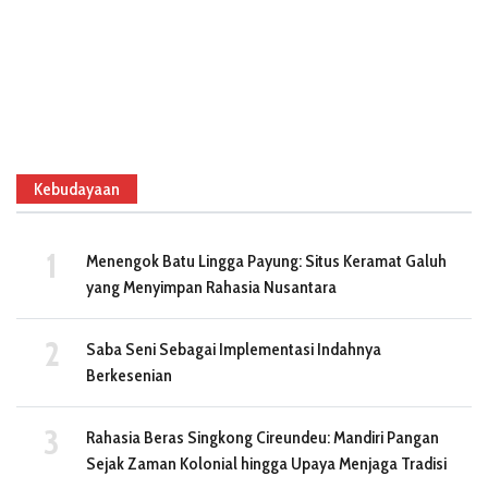
Kebudayaan
Menengok Batu Lingga Payung: Situs Keramat Galuh
yang Menyimpan Rahasia Nusantara
Saba Seni Sebagai Implementasi Indahnya
Berkesenian
Rahasia Beras Singkong Cireundeu: Mandiri Pangan
Sejak Zaman Kolonial hingga Upaya Menjaga Tradisi