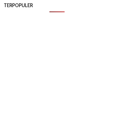
TERPOPULER