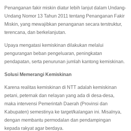
Penanganan fakir miskin diatur lebih lanjut dalam Undang-
Undang Nomor 13 Tahun 2011 tentang Penanganan Fakir
Miskin, yang mewajibkan penanganan secara terstruktur,
terencana, dan berkelanjutan.
Upaya mengatasi kemiskinan dilakukan melalui
pengurangan beban pengeluaran, peningkatan
pendapatan, serta penurunan jumlah kantong kemiskinan.
Solusi Memerangi Kemiskinan
Karena realitas kemiskinan di NTT adalah kemiskinan
petani, peternak dan nelayan yang ada di desa-desa,
maka intervensi Pemerintah Daerah (Provinsi dan
Kabupaten) semestinya ke target/kalangan ini. Misalnya,
dengan membantu permodalan dan pendampingan
kepada rakyat agar berdaya.