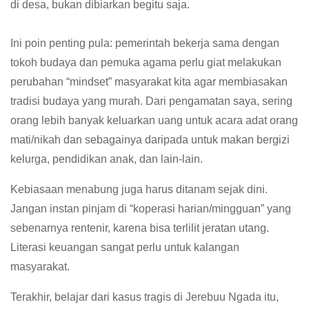
di desa, bukan dibiarkan begitu saja.
Ini poin penting pula: pemerintah bekerja sama dengan
tokoh budaya dan pemuka agama perlu giat melakukan
perubahan “mindset” masyarakat kita agar membiasakan
tradisi budaya yang murah. Dari pengamatan saya, sering
orang lebih banyak keluarkan uang untuk acara adat orang
mati/nikah dan sebagainya daripada untuk makan bergizi
kelurga, pendidikan anak, dan lain-lain.
Kebiasaan menabung juga harus ditanam sejak dini.
Jangan instan pinjam di “koperasi harian/mingguan” yang
sebenarnya rentenir, karena bisa terlilit jeratan utang.
Literasi keuangan sangat perlu untuk kalangan
masyarakat.
Terakhir, belajar dari kasus tragis di Jerebuu Ngada itu,