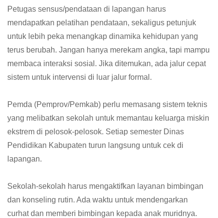
Petugas sensus/pendataan di lapangan harus
mendapatkan pelatihan pendataan, sekaligus petunjuk
untuk lebih peka menangkap dinamika kehidupan yang
terus berubah. Jangan hanya merekam angka, tapi mampu
membaca interaksi sosial. Jika ditemukan, ada jalur cepat
sistem untuk intervensi di luar jalur formal.
Pemda (Pemprov/Pemkab) perlu memasang sistem teknis
yang melibatkan sekolah untuk memantau keluarga miskin
ekstrem di pelosok-pelosok. Setiap semester Dinas
Pendidikan Kabupaten turun langsung untuk cek di
lapangan.
Sekolah-sekolah harus mengaktifkan layanan bimbingan
dan konseling rutin. Ada waktu untuk mendengarkan
curhat dan memberi bimbingan kepada anak muridnya.