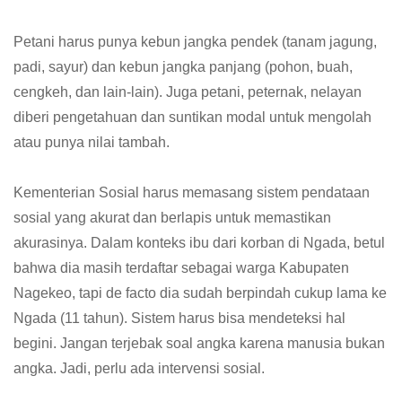
Petani harus punya kebun jangka pendek (tanam jagung,
padi, sayur) dan kebun jangka panjang (pohon, buah,
cengkeh, dan lain-lain). Juga petani, peternak, nelayan
diberi pengetahuan dan suntikan modal untuk mengolah
atau punya nilai tambah.
Kementerian Sosial harus memasang sistem pendataan
sosial yang akurat dan berlapis untuk memastikan
akurasinya. Dalam konteks ibu dari korban di Ngada, betul
bahwa dia masih terdaftar sebagai warga Kabupaten
Nagekeo, tapi de facto dia sudah berpindah cukup lama ke
Ngada (11 tahun). Sistem harus bisa mendeteksi hal
begini. Jangan terjebak soal angka karena manusia bukan
angka. Jadi, perlu ada intervensi sosial.