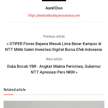
Aurel Doo
https://warisanbudayanusantara.com
Previous article
STIPER Flores Bajawa Masuk Lima Besar Kampus di
«
NTT Miliki Galeri Investasi Digital Bursa Efek Indonesia
Next article
Duka Bocah YBR : Angkat Makna Peristiwa, Gubernur
NTT Apresiasi Pers NKRI
»
Related article