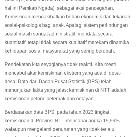
hal ini Pemkab Ngada), sebagai aksi pencegahan.
Kemiskinan mengakibatkan beban ekonomis dan tekanan
sosial-psikologis bagi anak. Apalagi sistem perlindungan
sosial masih sangat administratif, mendata secara
kuantitatif, tetapi tidak secara kualitatif merekam dinamika
kehidupan sosial masyarakat yang sering berubah.
Pendekatan kita seyogianya tidak reaktif. Kita mesti
mencabut akar kemiskinan ekstrem yang ada di desa-
desa. Data dari Badan Pusat Statistik (BPS) telah
menunjukan fakta yang jelas: kemiskinan di NTT adalah
kemiskinan petani, peternak dan nelayan.
Berdasarkan data BPS, pada tahun 2023 tingkat
kemiskinan di Provinsi NTT mencapai angka 19,96%
walaupun mengalami penurunan yang tidak terlalu