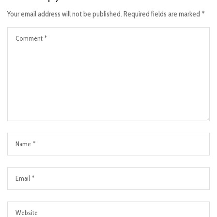
Your email address will not be published.
Required fields are marked
*