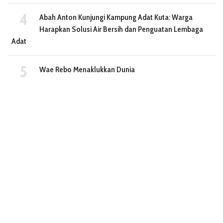
Abah Anton Kunjungi Kampung Adat Kuta: Warga
Harapkan Solusi Air Bersih dan Penguatan Lembaga
Adat
Wae Rebo Menaklukkan Dunia