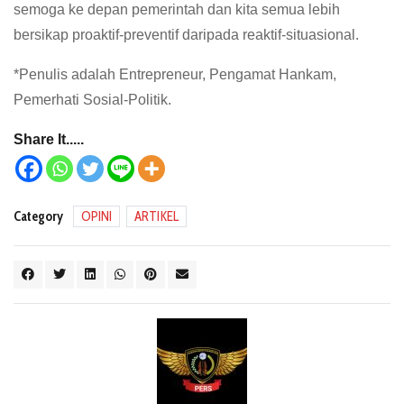
semoga ke depan pemerintah dan kita semua lebih
bersikap proaktif-preventif daripada reaktif-situasional.
*Penulis adalah Entrepreneur, Pengamat Hankam,
Pemerhati Sosial-Politik.
Share It.....
Category
OPINI
ARTIKEL