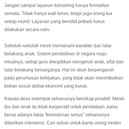
Jangan sampai layanan konseling hanya formalitas
semata. Tidak hanya wali kelas, tetapi juga orang tua
setiap murid. Layanan yang bersifat pribadi harus
dilakukan secara rutin.
Sekolah-sekolah mesti memahami karakter dan latar
belakang anak. Sistem pendidikan di negara maju
misalnya, setiap guru diwajibkan mengenal anak, sifat dan
latar belakang keluarganya. Hal ini akan berpengaruh
pada perumusan kebijakan, yang tidak akan menimbulkan
beban sosial akibat ekonomi yang buruk.
Kepala desa setempat seharusnya bersikap proaktif. Meski
ibu dari anak itu tidak kooperatif untuk pendataan, kalau
benar adanya fakta “kemiskinan serius” seharusnya
diberikan intervensi. Cari solusi untuk bantu orang miskin