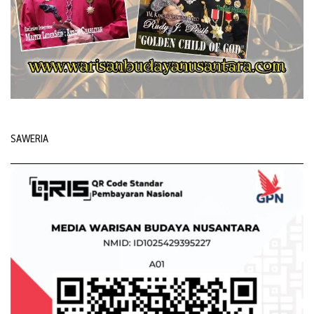
SAWERIA