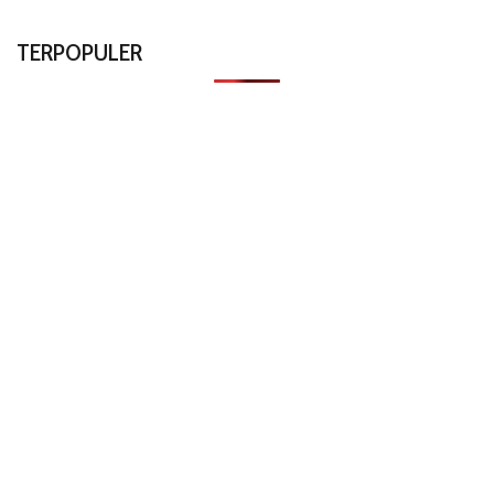
TERPOPULER