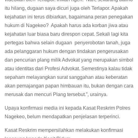
itu hilang, dugaan saya dicuri juga oleh Terlapor. Apakah
kejahatan ini terus dibiarkan, bagaimana peran penegakan
hukum di Nagekeo? Apakah harus ada korban jiwa atau
kejahatan luar biasa baru direspon cepat. Sekali lagi kita
pertegas bahwa selain dugaan penyerobotan tanah, juga
ada pelanggaran hukum dengan tindakan pengerusakan
dan pencurian plang milik Advokat yang merupakan simbol
atau identitas dari Profesi Advokat. Semestinya kalau tidak
sepaham melayangkan surat sanggahan atau keberatan
akan pemajangan papan himbauan itu, bukan dengan cara
merusak dan mencuri Plang tersebut.”, urainya.
Upaya konfirmasi media ini kepada Kasat Reskrim Polres
Nagekeo, belum mendapatkan penjelasan terperinci.
Kasat Reskrim mempersilahkan melakukan konfirmasi