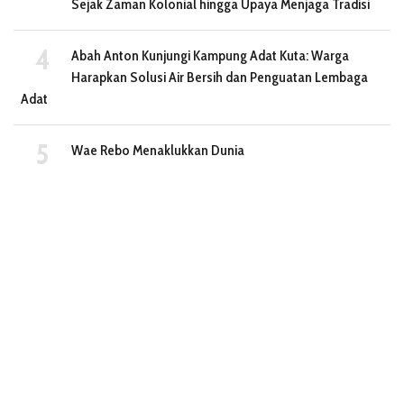
Sejak Zaman Kolonial hingga Upaya Menjaga Tradisi
Abah Anton Kunjungi Kampung Adat Kuta: Warga
Harapkan Solusi Air Bersih dan Penguatan Lembaga
Adat
Wae Rebo Menaklukkan Dunia