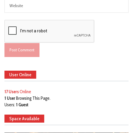
User Online
17 Users
Online
1 User
Browsing This Page.
Users:
1 Guest
Space Available