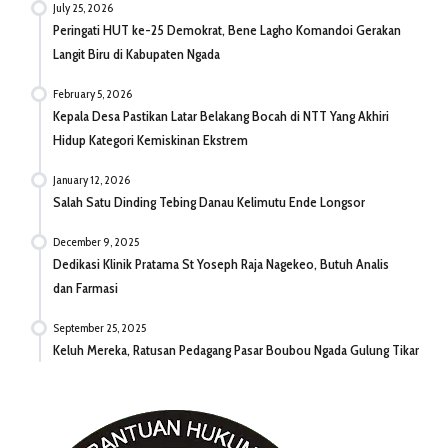
July 25, 2026
Peringati HUT ke-25 Demokrat, Bene Lagho Komandoi Gerakan
Langit Biru di Kabupaten Ngada
February 5, 2026
Kepala Desa Pastikan Latar Belakang Bocah di NTT Yang Akhiri
Hidup Kategori Kemiskinan Ekstrem
January 12, 2026
Salah Satu Dinding Tebing Danau Kelimutu Ende Longsor
December 9, 2025
Dedikasi Klinik Pratama St Yoseph Raja Nagekeo, Butuh Analis
dan Farmasi
September 25, 2025
Keluh Mereka, Ratusan Pedagang Pasar Boubou Ngada Gulung Tikar