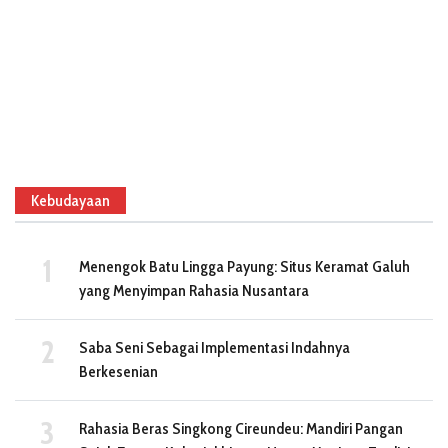
Kebudayaan
Menengok Batu Lingga Payung: Situs Keramat Galuh
yang Menyimpan Rahasia Nusantara
Saba Seni Sebagai Implementasi Indahnya
Berkesenian
Rahasia Beras Singkong Cireundeu: Mandiri Pangan