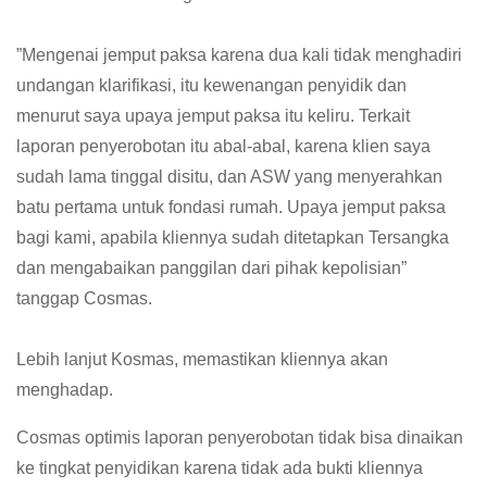
‎”Mengenai jemput paksa karena dua kali tidak menghadiri
undangan klarifikasi, itu kewenangan penyidik dan
menurut saya upaya jemput paksa itu keliru. Terkait
laporan penyerobotan itu abal-abal, karena klien saya
sudah lama tinggal disitu, dan ASW yang menyerahkan
batu pertama untuk fondasi rumah. Upaya jemput paksa
bagi kami, apabila kliennya sudah ditetapkan Tersangka
dan mengabaikan panggilan dari pihak kepolisian”
tanggap Cosmas.
‎Lebih lanjut Kosmas, memastikan kliennya akan
menghadap.
Cosmas optimis laporan penyerobotan tidak bisa dinaikan
ke tingkat penyidikan karena tidak ada bukti kliennya