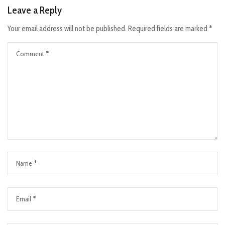
Leave a Reply
Your email address will not be published.
Required fields are marked
*