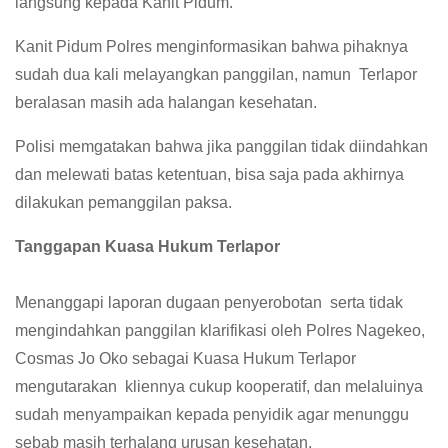
langsung kepada Kanit Pidum.
Kanit Pidum Polres menginformasikan bahwa pihaknya
sudah dua kali melayangkan panggilan, namun Terlapor
beralasan masih ada halangan kesehatan.
Polisi memgatakan bahwa jika panggilan tidak diindahkan
dan melewati batas ketentuan, bisa saja pada akhirnya
dilakukan pemanggilan paksa.
Tanggapan Kuasa Hukum Terlapor
‎Menanggapi laporan dugaan penyerobotan serta tidak
mengindahkan panggilan klarifikasi oleh Polres Nagekeo,
Cosmas Jo Oko sebagai Kuasa Hukum Terlapor
mengutarakan kliennya cukup kooperatif, dan melaluinya
sudah menyampaikan kepada penyidik agar menunggu
sebab masih terhalang urusan kesehatan.