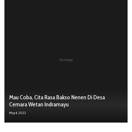
No Image
Mau Coba, Cita Rasa Bakso Nenen Di Desa
Cemara Wetan Indramayu
May 4, 2022