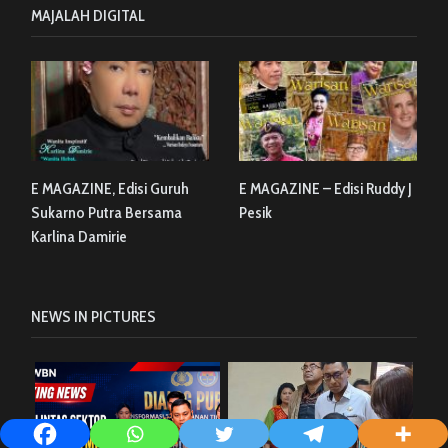
MAJALAH DIGITAL
E MAGAZINE, Edisi Guruh
E MAGAZINE – Edisi Ruddy J
Sukarno Putra Bersama
Pesik
Karlina Damirie
NEWS IN PICTURES