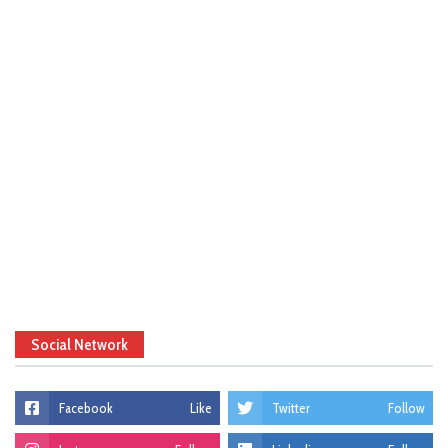
Social Network
Facebook
Like
Twitter
Follow