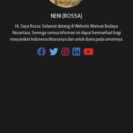
NENI (ROSSA)
Hi, Saya Rossa. Selamat datang di Website Warisan Budaya
Nusantara, Semoga semua Informasi ini dapat bermanfaat bagi
masyarakat Indonesia khususnya dan untuk dunia pada umumnya.