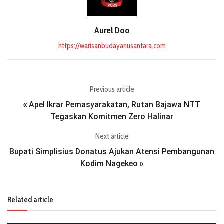
Aurel Doo
https://warisanbudayanusantara.com
Previous article
Apel Ikrar Pemasyarakatan, Rutan Bajawa NTT
«
Tegaskan Komitmen Zero Halinar
Next article
Bupati Simplisius Donatus Ajukan Atensi Pembangunan
Kodim Nagekeo
»
Related article