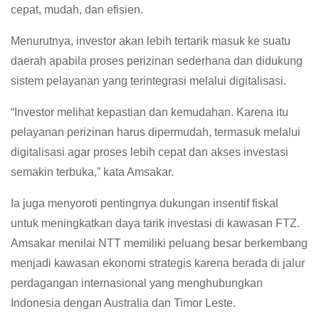
cepat, mudah, dan efisien.
Menurutnya, investor akan lebih tertarik masuk ke suatu
daerah apabila proses perizinan sederhana dan didukung
sistem pelayanan yang terintegrasi melalui digitalisasi.
“Investor melihat kepastian dan kemudahan. Karena itu
pelayanan perizinan harus dipermudah, termasuk melalui
digitalisasi agar proses lebih cepat dan akses investasi
semakin terbuka,” kata Amsakar.
Ia juga menyoroti pentingnya dukungan insentif fiskal
untuk meningkatkan daya tarik investasi di kawasan FTZ.
Amsakar menilai NTT memiliki peluang besar berkembang
menjadi kawasan ekonomi strategis karena berada di jalur
perdagangan internasional yang menghubungkan
Indonesia dengan Australia dan Timor Leste.