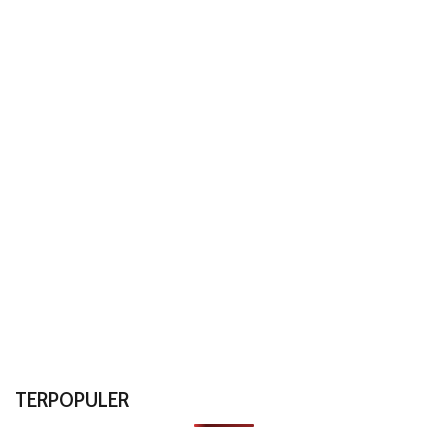
TERPOPULER