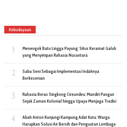
Kebudayaan
Menengok Batu Lingga Payung: Situs Keramat Galuh
yang Menyimpan Rahasia Nusantara
Saba Seni Sebagai Implementasi Indahnya
Berkesenian
Rahasia Beras Singkong Cireundeu: Mandiri Pangan
Sejak Zaman Kolonial hingga Upaya Menjaga Tradisi
Abah Anton Kunjungi Kampung Adat Kuta: Warga
Harapkan Solusi Air Bersih dan Penguatan Lembaga