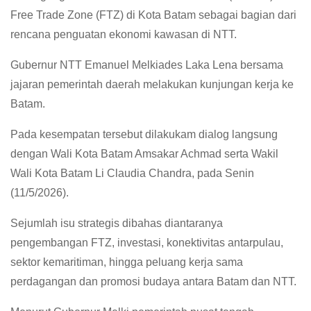
Free Trade Zone (FTZ) di Kota Batam sebagai bagian dari
rencana penguatan ekonomi kawasan di NTT.
Gubernur NTT Emanuel Melkiades Laka Lena bersama
jajaran pemerintah daerah melakukan kunjungan kerja ke
Batam.
Pada kesempatan tersebut dilakukam dialog langsung
dengan Wali Kota Batam Amsakar Achmad serta Wakil
Wali Kota Batam Li Claudia Chandra, pada Senin
(11/5/2026).
Sejumlah isu strategis dibahas diantaranya
pengembangan FTZ, investasi, konektivitas antarpulau,
sektor kemaritiman, hingga peluang kerja sama
perdagangan dan promosi budaya antara Batam dan NTT.