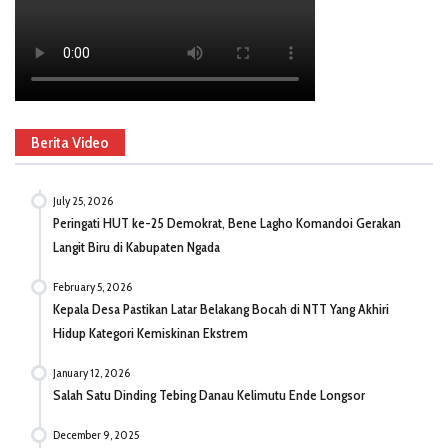
Berita Video
July 25, 2026
Peringati HUT ke-25 Demokrat, Bene Lagho Komandoi Gerakan
Langit Biru di Kabupaten Ngada
February 5, 2026
Kepala Desa Pastikan Latar Belakang Bocah di NTT Yang Akhiri
Hidup Kategori Kemiskinan Ekstrem
January 12, 2026
Salah Satu Dinding Tebing Danau Kelimutu Ende Longsor
December 9, 2025