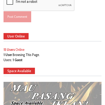
User Online
15 Users
Online
1 User
Browsing This Page.
Users:
1 Guest
Space Available