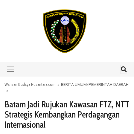
Skip to content
Warisan Budaya Nusantara.com
»
BERITA UMUM
/
PEMERINTAH DAERAH
»
Batam Jadi Rujukan Kawasan FTZ, NTT
Strategis Kembangkan Perdagangan
Internasional