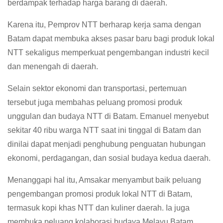
berdampak terhadap harga barang di daerah.
Karena itu, Pemprov NTT berharap kerja sama dengan
Batam dapat membuka akses pasar baru bagi produk lokal
NTT sekaligus memperkuat pengembangan industri kecil
dan menengah di daerah.
Selain sektor ekonomi dan transportasi, pertemuan
tersebut juga membahas peluang promosi produk
unggulan dan budaya NTT di Batam. Emanuel menyebut
sekitar 40 ribu warga NTT saat ini tinggal di Batam dan
dinilai dapat menjadi penghubung penguatan hubungan
ekonomi, perdagangan, dan sosial budaya kedua daerah.
Menanggapi hal itu, Amsakar menyambut baik peluang
pengembangan promosi produk lokal NTT di Batam,
termasuk kopi khas NTT dan kuliner daerah. Ia juga
membuka peluang kolaborasi budaya Melayu Batam