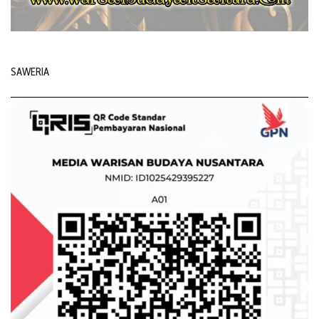
SAWERIA