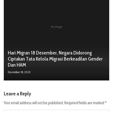
No Image
Hari Migran 18 Desember, Negara Didorong
Ciptakan Tata Kelola Migrasi Berkeadilan Gender
Dan HAM
December 18, 2023
Leave a Reply
Your email address will not be published.
Required fields are marked
*