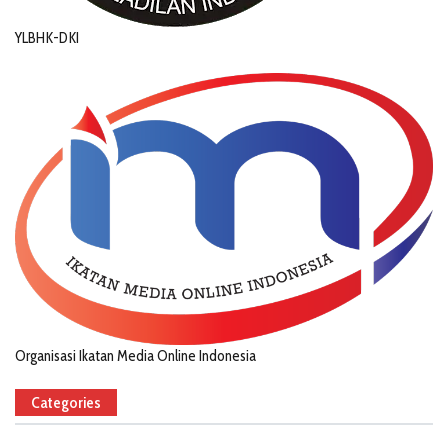
YLBHK-DKI
Organisasi Ikatan Media Online Indonesia
Categories