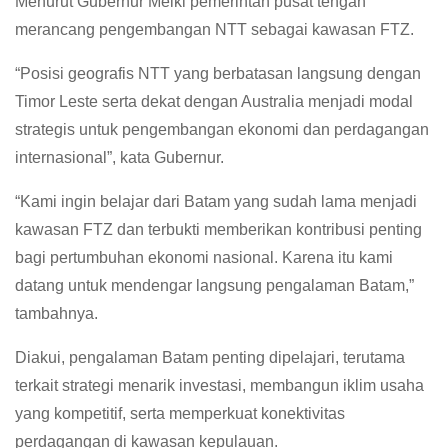
Menurut Gubernur Melki pemerintah pusat tengah
merancang pengembangan NTT sebagai kawasan FTZ.
“Posisi geografis NTT yang berbatasan langsung dengan
Timor Leste serta dekat dengan Australia menjadi modal
strategis untuk pengembangan ekonomi dan perdagangan
internasional”, kata Gubernur.
“Kami ingin belajar dari Batam yang sudah lama menjadi
kawasan FTZ dan terbukti memberikan kontribusi penting
bagi pertumbuhan ekonomi nasional. Karena itu kami
datang untuk mendengar langsung pengalaman Batam,”
tambahnya.
Diakui, pengalaman Batam penting dipelajari, terutama
terkait strategi menarik investasi, membangun iklim usaha
yang kompetitif, serta memperkuat konektivitas
perdagangan di kawasan kepulauan.