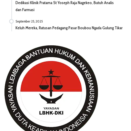
Dedikasi Klinik Pratama St Yoseph Raja Nagekeo, Butuh Analis
dan Farmasi
September 25, 2025
Keluh Mereka, Ratusan Pedagang Pasar Boubou Ngada Gulung Tikar