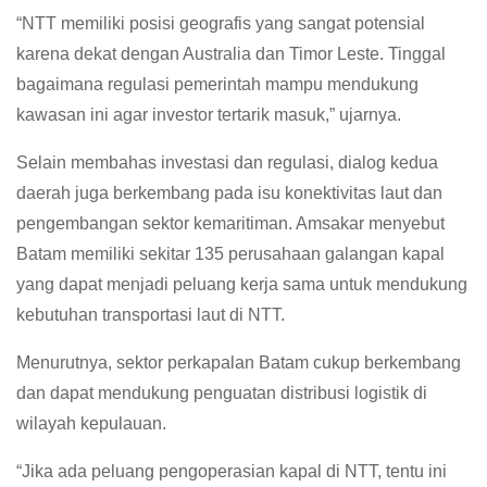
“NTT memiliki posisi geografis yang sangat potensial
karena dekat dengan Australia dan Timor Leste. Tinggal
bagaimana regulasi pemerintah mampu mendukung
kawasan ini agar investor tertarik masuk,” ujarnya.
Selain membahas investasi dan regulasi, dialog kedua
daerah juga berkembang pada isu konektivitas laut dan
pengembangan sektor kemaritiman. Amsakar menyebut
Batam memiliki sekitar 135 perusahaan galangan kapal
yang dapat menjadi peluang kerja sama untuk mendukung
kebutuhan transportasi laut di NTT.
Menurutnya, sektor perkapalan Batam cukup berkembang
dan dapat mendukung penguatan distribusi logistik di
wilayah kepulauan.
“Jika ada peluang pengoperasian kapal di NTT, tentu ini