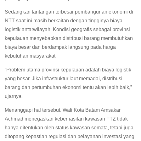
Sedangkan tantangan terbesar pembangunan ekonomi di
NTT saat ini masih berkaitan dengan tingginya biaya
logistik antarwilayah. Kondisi geografis sebagai provinsi
kepulauan menyebabkan distribusi barang membutuhkan
biaya besar dan berdampak langsung pada harga
kebutuhan masyarakat.
“Problem utama provinsi kepulauan adalah biaya logistik
yang besar. Jika infrastruktur laut memadai, distribusi
barang dan pertumbuhan ekonomi tentu akan lebih baik,”
ujarnya.
Menanggapi hal tersebut, Wali Kota Batam Amsakar
Achmad menegaskan keberhasilan kawasan FTZ tidak
hanya ditentukan oleh status kawasan semata, tetapi juga
ditopang kepastian regulasi dan pelayanan investasi yang