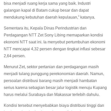
bisa menjadi ruang kerja sama yang baik. Industri
galangan kapal di Batam cukup besar dan dapat
mendukung kebutuhan daerah kepulauan,” katanya.
Sementara itu, Kepala Dinas Perindustrian dan
Perdagangan NTT Zet Sony Libing memaparkan kondisi
ekonomi NTT saat ini. Ia menyebut pertumbuhan ekonomi
NTT mencapai 4,32 persen dengan tingkat inflasi sebesar
2,64 persen.
Menurut Zet, sektor pertanian dan perdagangan masih
menjadi tulang punggung perekonomian daerah. Namun,
persoalan distribusi barang masih menjadi hambatan
serius karena sebagian besar jalur logistik menuju Kupang
harus melalui Surabaya dan Makassar terlebih dahulu.
Kondisi tersebut menyebabkan biaya distribusi tinggi dan