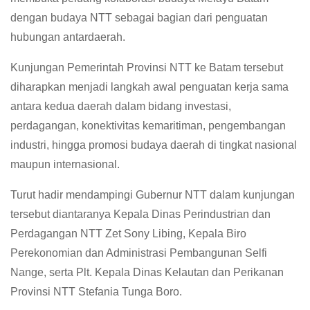
dengan budaya NTT sebagai bagian dari penguatan
hubungan antardaerah.
Kunjungan Pemerintah Provinsi NTT ke Batam tersebut
diharapkan menjadi langkah awal penguatan kerja sama
antara kedua daerah dalam bidang investasi,
perdagangan, konektivitas kemaritiman, pengembangan
industri, hingga promosi budaya daerah di tingkat nasional
maupun internasional.
Turut hadir mendampingi Gubernur NTT dalam kunjungan
tersebut diantaranya Kepala Dinas Perindustrian dan
Perdagangan NTT Zet Sony Libing, Kepala Biro
Perekonomian dan Administrasi Pembangunan Selfi
Nange, serta Plt. Kepala Dinas Kelautan dan Perikanan
Provinsi NTT Stefania Tunga Boro.