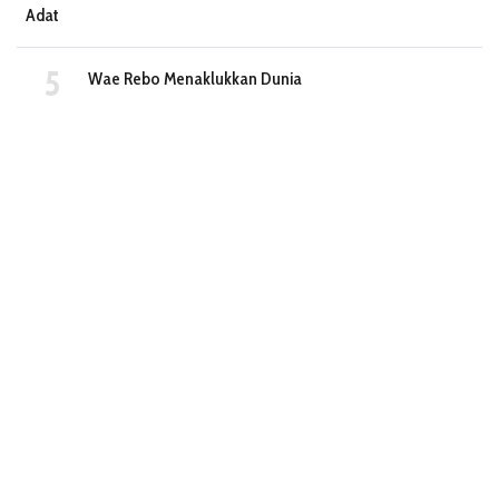
Adat
Wae Rebo Menaklukkan Dunia