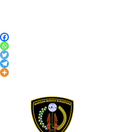
Skip to content