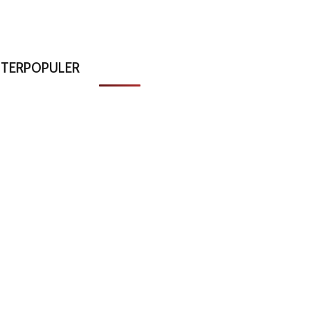
TERPOPULER