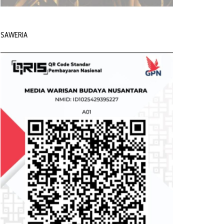
SAWERIA