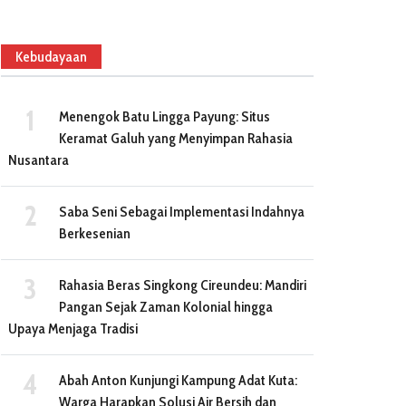
Kebudayaan
Menengok Batu Lingga Payung: Situs
Keramat Galuh yang Menyimpan Rahasia
Nusantara
Saba Seni Sebagai Implementasi Indahnya
Berkesenian
Rahasia Beras Singkong Cireundeu: Mandiri
Pangan Sejak Zaman Kolonial hingga
Upaya Menjaga Tradisi
Abah Anton Kunjungi Kampung Adat Kuta:
Warga Harapkan Solusi Air Bersih dan