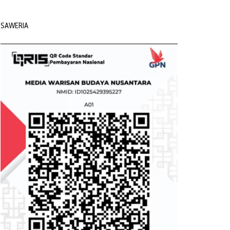
SAWERIA