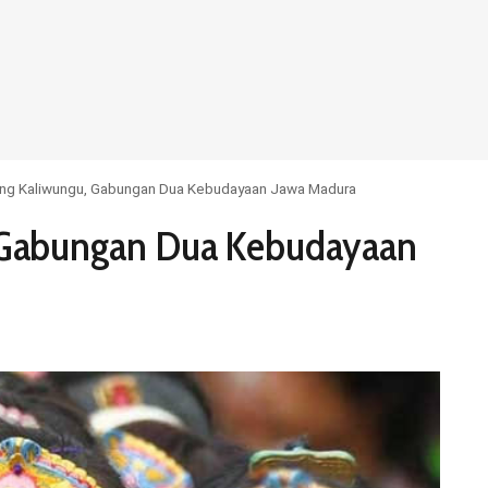
eng Kaliwungu, Gabungan Dua Kebudayaan Jawa Madura
, Gabungan Dua Kebudayaan