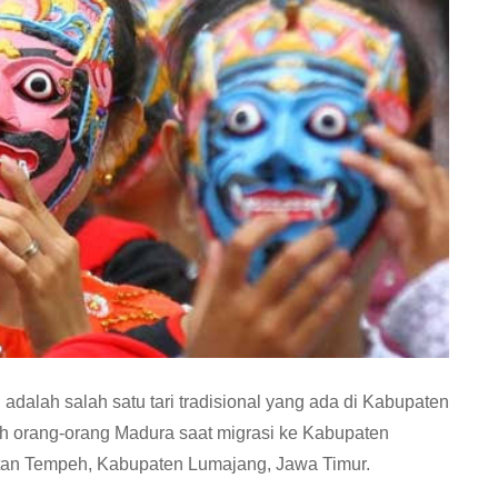
adalah salah satu tari tradisional yang ada di Kabupaten
eh orang-orang Madura saat migrasi ke Kabupaten
tan Tempeh, Kabupaten Lumajang, Jawa Timur.