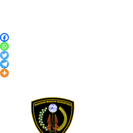
Skip to content