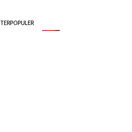
TERPOPULER