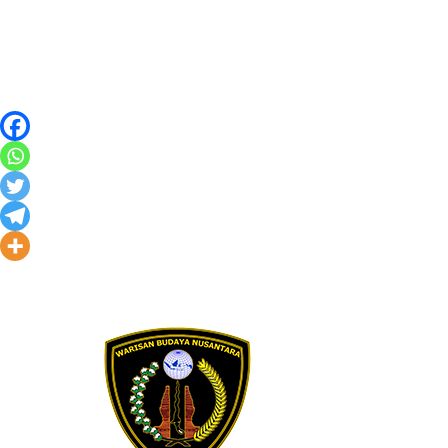
Skip to content