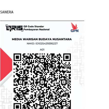
SAWERIA