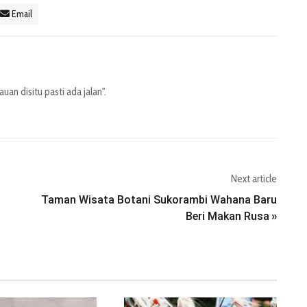
Email
an disitu pasti ada jalan".
Next article
Taman Wisata Botani Sukorambi Wahana Baru
Beri Makan Rusa
»