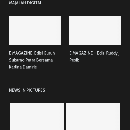
MAJALAH DIGITAL
E MAGAZINE, Edisi Guruh
E MAGAZINE – Edisi Ruddy J
Sukarno Putra Bersama
Pesik
Karlina Damirie
NEWS IN PICTURES