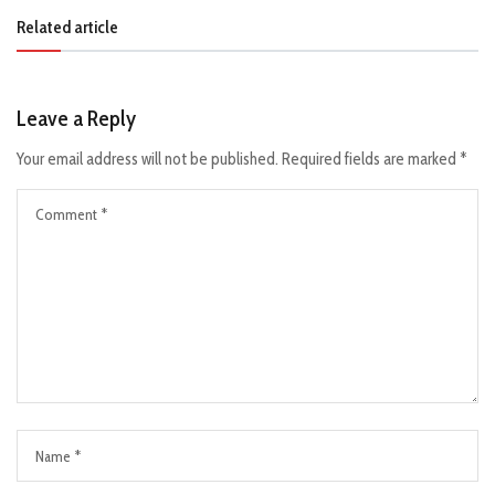
Related article
Leave a Reply
Your email address will not be published.
Required fields are marked
*