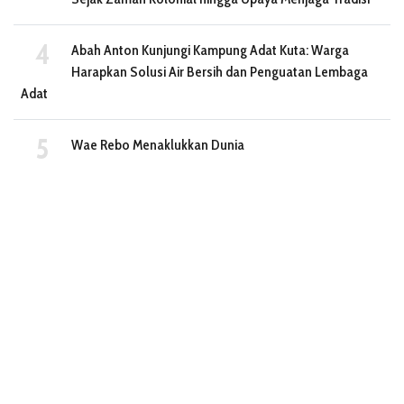
Abah Anton Kunjungi Kampung Adat Kuta: Warga
Harapkan Solusi Air Bersih dan Penguatan Lembaga
Adat
Wae Rebo Menaklukkan Dunia