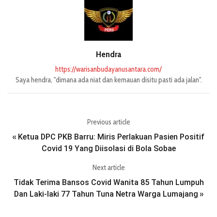
Hendra
https://warisanbudayanusantara.com/
Saya hendra, "dimana ada niat dan kemauan disitu pasti ada jalan".
Previous article
Ketua DPC PKB Barru: Miris Perlakuan Pasien Positif
«
Covid 19 Yang Diisolasi di Bola Sobae
Next article
Tidak Terima Bansos Covid Wanita 85 Tahun Lumpuh
Dan Laki-laki 77 Tahun Tuna Netra Warga Lumajang
»