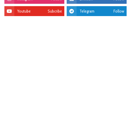
Youtube
Subcribe
Telegram
Follow