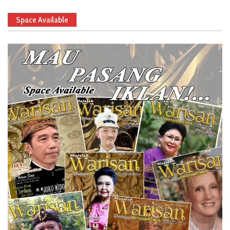
Space Available