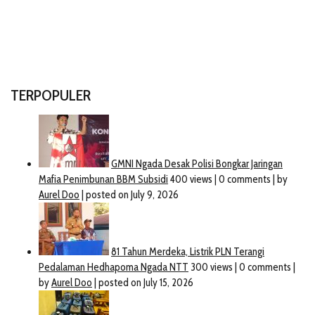
TERPOPULER