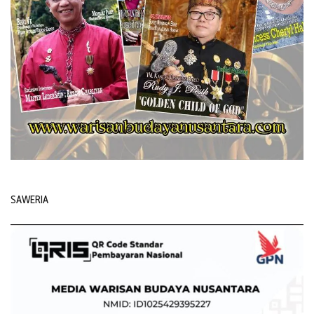
SAWERIA