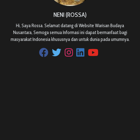
NENI (ROSSA)
Hi, Saya Rossa. Selamat datang di Website Warisan Budaya
Nusantara, Semoga semua Informasi ini dapat bermanfaat bagi
masyarakat Indonesia khususnya dan untuk dunia pada umumnya.