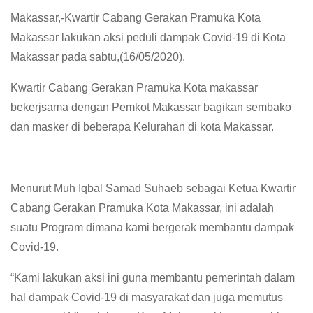
Makassar,-Kwartir Cabang Gerakan Pramuka Kota
Makassar lakukan aksi peduli dampak Covid-19 di Kota
Makassar pada sabtu,(16/05/2020).
Kwartir Cabang Gerakan Pramuka Kota makassar
bekerjsama dengan Pemkot Makassar bagikan sembako
dan masker di beberapa Kelurahan di kota Makassar.
Menurut Muh Iqbal Samad Suhaeb sebagai Ketua Kwartir
Cabang Gerakan Pramuka Kota Makassar, ini adalah
suatu Program dimana kami bergerak membantu dampak
Covid-19.
“Kami lakukan aksi ini guna membantu pemerintah dalam
hal dampak Covid-19 di masyarakat dan juga memutus