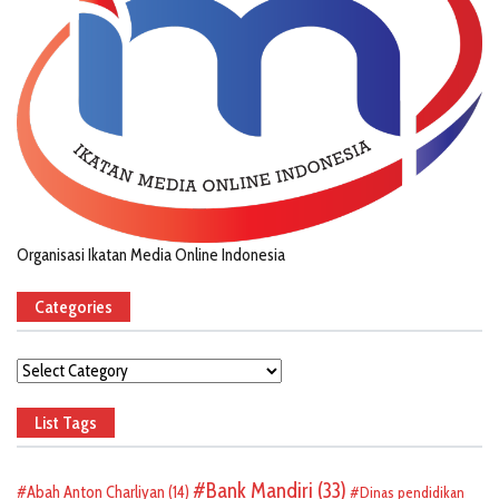
Organisasi Ikatan Media Online Indonesia
Categories
Categories
List Tags
Bank Mandiri
(33)
Abah Anton Charliyan
(14)
Dinas pendidikan