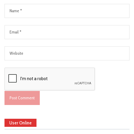
User Online