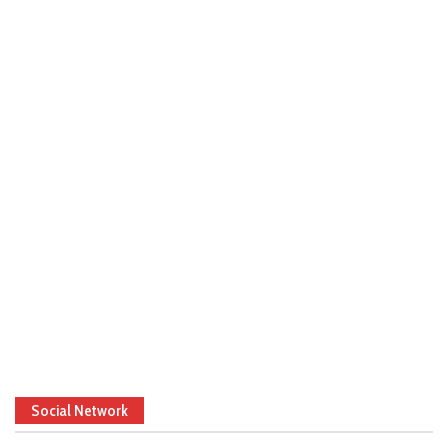
Social Network