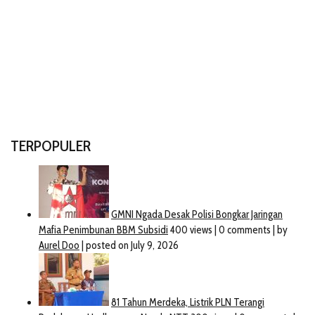
TERPOPULER