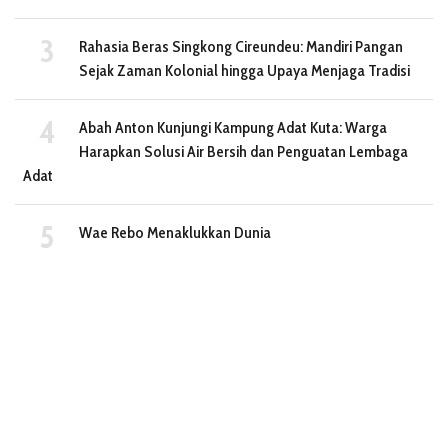
Rahasia Beras Singkong Cireundeu: Mandiri Pangan
Sejak Zaman Kolonial hingga Upaya Menjaga Tradisi
Abah Anton Kunjungi Kampung Adat Kuta: Warga
Harapkan Solusi Air Bersih dan Penguatan Lembaga
Adat
Wae Rebo Menaklukkan Dunia