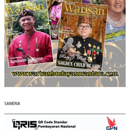
SAWERIA