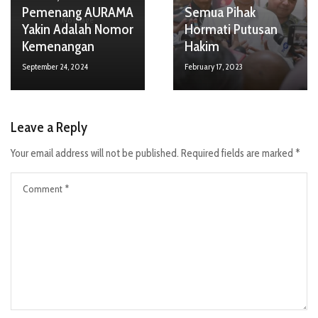
Pemenang AURAMA
Semua Pihak
No Image
Yakin Adalah Nomor
Hormati Putusan
Kemenangan
Hakim
September 24, 2024
February 17, 2023
Leave a Reply
Your email address will not be published.
Required fields are marked
*