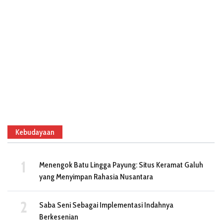
Kebudayaan
Menengok Batu Lingga Payung: Situs Keramat Galuh
yang Menyimpan Rahasia Nusantara
Saba Seni Sebagai Implementasi Indahnya
Berkesenian