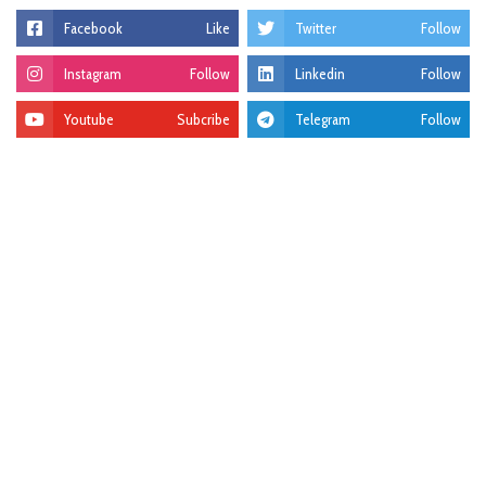
Facebook
Like
Twitter
Follow
Instagram
Follow
Linkedin
Follow
Youtube
Subcribe
Telegram
Follow