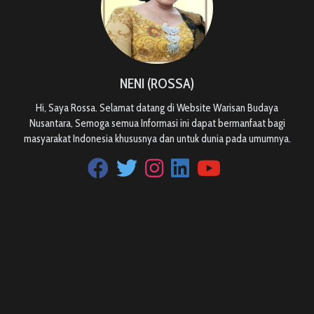
NENI (ROSSA)
Hi, Saya Rossa. Selamat datang di Website Warisan Budaya
Nusantara, Semoga semua Informasi ini dapat bermanfaat bagi
masyarakat Indonesia khususnya dan untuk dunia pada umumnya.