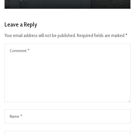
Leave a Reply
Your email address will not be published.
Required fields are marked
*