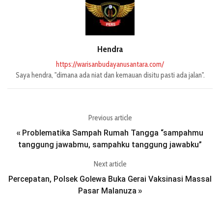
Hendra
https://warisanbudayanusantara.com/
Saya hendra, "dimana ada niat dan kemauan disitu pasti ada jalan".
Previous article
Problematika Sampah Rumah Tangga “sampahmu
«
tanggung jawabmu, sampahku tanggung jawabku”
Next article
Percepatan, Polsek Golewa Buka Gerai Vaksinasi Massal
Pasar Malanuza
»