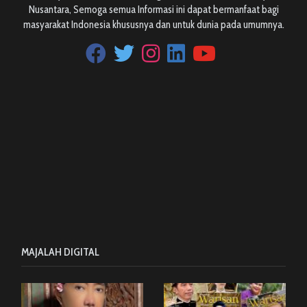
Nusantara, Semoga semua Informasi ini dapat bermanfaat bagi
masyarakat Indonesia khususnya dan untuk dunia pada umumnya.
MAJALAH DIGITAL