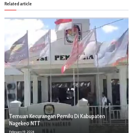
Related article
Temuan Kecurangan Pemilu Di Kabupaten
Nagekeo NTT
February 19, 2024