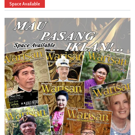
Space Available