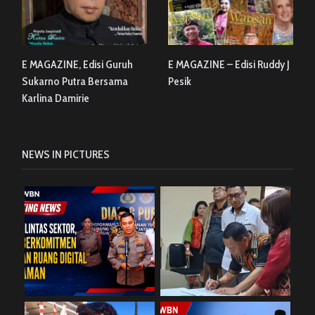
E MAGAZINE, Edisi Guruh
E MAGAZINE – Edisi Ruddy J
Sukarno Putra Bersama
Pesik
Karlina Damirie
NEWS IN PICTURES