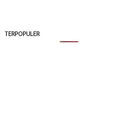
TERPOPULER