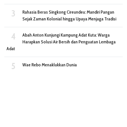
Rahasia Beras Singkong Cireundeu: Mandiri Pangan
Sejak Zaman Kolonial hingga Upaya Menjaga Tradisi
Abah Anton Kunjungi Kampung Adat Kuta: Warga
Harapkan Solusi Air Bersih dan Penguatan Lembaga
Adat
Wae Rebo Menaklukkan Dunia