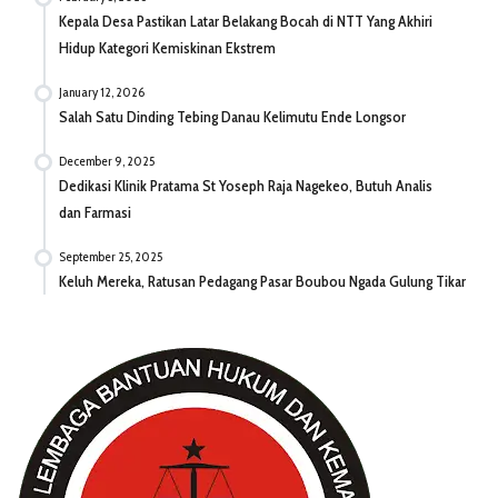
Kepala Desa Pastikan Latar Belakang Bocah di NTT Yang Akhiri
Hidup Kategori Kemiskinan Ekstrem
January 12, 2026
Salah Satu Dinding Tebing Danau Kelimutu Ende Longsor
December 9, 2025
Dedikasi Klinik Pratama St Yoseph Raja Nagekeo, Butuh Analis
dan Farmasi
September 25, 2025
Keluh Mereka, Ratusan Pedagang Pasar Boubou Ngada Gulung Tikar