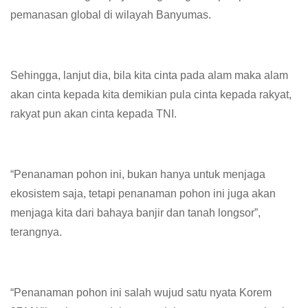
pemanasan global di wilayah Banyumas.
Sehingga, lanjut dia, bila kita cinta pada alam maka alam
akan cinta kepada kita demikian pula cinta kepada rakyat,
rakyat pun akan cinta kepada TNI.
“Penanaman pohon ini, bukan hanya untuk menjaga
ekosistem saja, tetapi penanaman pohon ini juga akan
menjaga kita dari bahaya banjir dan tanah longsor”,
terangnya.
“Penanaman pohon ini salah wujud satu nyata Korem