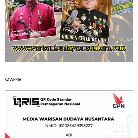
SAWERIA