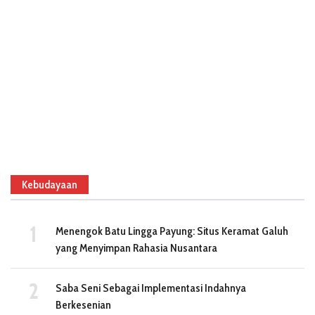
Kebudayaan
Menengok Batu Lingga Payung: Situs Keramat Galuh
yang Menyimpan Rahasia Nusantara
Saba Seni Sebagai Implementasi Indahnya
Berkesenian