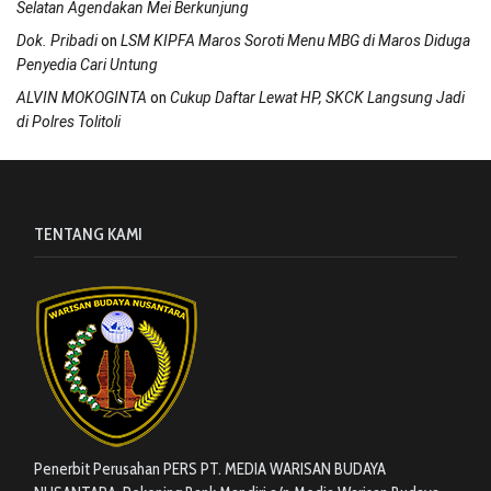
Selatan Agendakan Mei Berkunjung
on
Dok. Pribadi
LSM KIPFA Maros Soroti Menu MBG di Maros Diduga
Penyedia Cari Untung
on
ALVIN MOKOGINTA
Cukup Daftar Lewat HP, SKCK Langsung Jadi
di Polres Tolitoli
TENTANG KAMI
Penerbit Perusahan PERS PT. MEDIA WARISAN BUDAYA