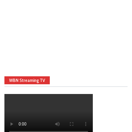
WBN Streaming TV