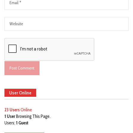
User Online
23 Users
Online
1 User
Browsing This Page.
Users:
1 Guest