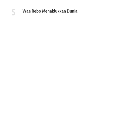
Wae Rebo Menaklukkan Dunia