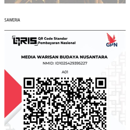
SAWERIA