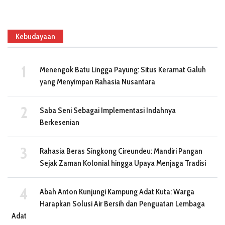
Kebudayaan
Menengok Batu Lingga Payung: Situs Keramat Galuh
yang Menyimpan Rahasia Nusantara
Saba Seni Sebagai Implementasi Indahnya
Berkesenian
Rahasia Beras Singkong Cireundeu: Mandiri Pangan
Sejak Zaman Kolonial hingga Upaya Menjaga Tradisi
Abah Anton Kunjungi Kampung Adat Kuta: Warga
Harapkan Solusi Air Bersih dan Penguatan Lembaga
Adat