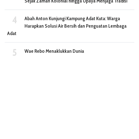
Sejak Zaman Kolonial hingga Upaya Menjaga Tradisi
Abah Anton Kunjungi Kampung Adat Kuta: Warga
Harapkan Solusi Air Bersih dan Penguatan Lembaga
Adat
Wae Rebo Menaklukkan Dunia