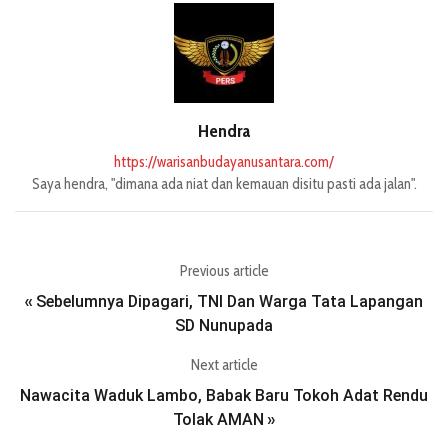
Hendra
https://warisanbudayanusantara.com/
Saya hendra, "dimana ada niat dan kemauan disitu pasti ada jalan".
Previous article
Sebelumnya Dipagari, TNI Dan Warga Tata Lapangan
«
SD Nunupada
Next article
Nawacita Waduk Lambo, Babak Baru Tokoh Adat Rendu
Tolak AMAN
»