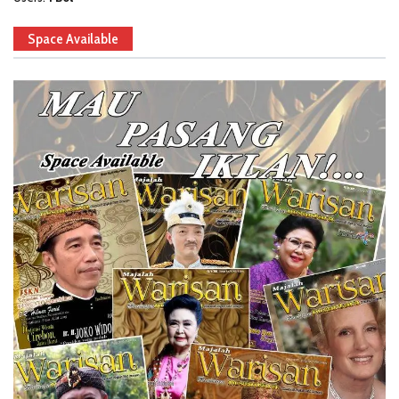
Space Available