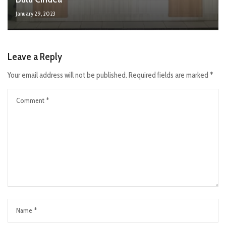
January 29, 2023
Leave a Reply
Your email address will not be published.
Required fields are marked
*