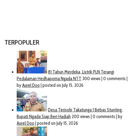
TERPOPULER