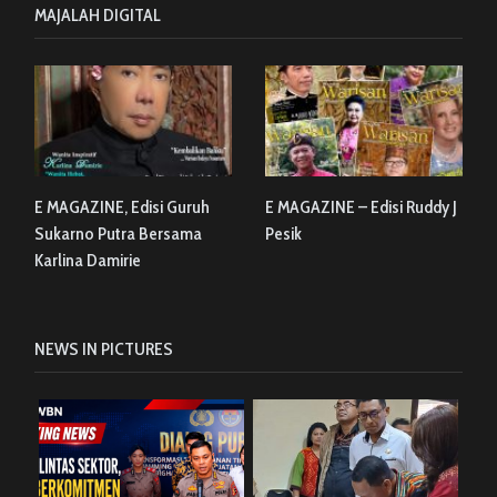
MAJALAH DIGITAL
E MAGAZINE, Edisi Guruh
E MAGAZINE – Edisi Ruddy J
Sukarno Putra Bersama
Pesik
Karlina Damirie
NEWS IN PICTURES