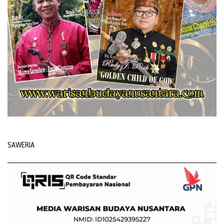
SAWERIA