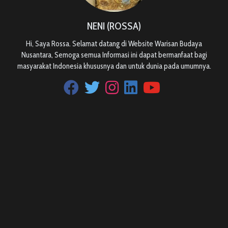
NENI (ROSSA)
Hi, Saya Rossa. Selamat datang di Website Warisan Budaya
Nusantara, Semoga semua Informasi ini dapat bermanfaat bagi
masyarakat Indonesia khususnya dan untuk dunia pada umumnya.