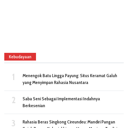
Kebudayaan
Menengok Batu Lingga Payung: Situs Keramat Galuh
yang Menyimpan Rahasia Nusantara
Saba Seni Sebagai Implementasi Indahnya
Berkesenian
Rahasia Beras Singkong Cireundeu: Mandiri Pangan