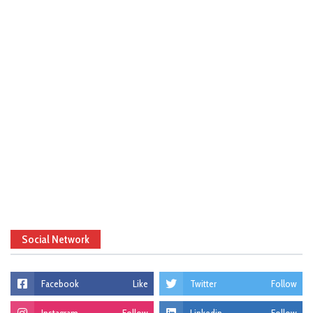
Social Network
Facebook
Like
Twitter
Follow