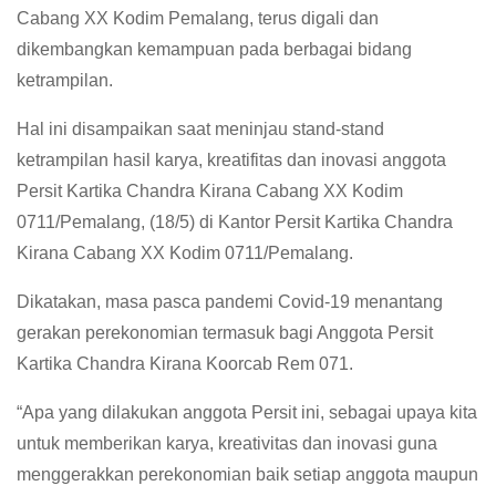
Cabang XX Kodim Pemalang, terus digali dan
dikembangkan kemampuan pada berbagai bidang
ketrampilan.
Hal ini disampaikan saat meninjau stand-stand
ketrampilan hasil karya, kreatifitas dan inovasi anggota
Persit Kartika Chandra Kirana Cabang XX Kodim
0711/Pemalang, (18/5) di Kantor Persit Kartika Chandra
Kirana Cabang XX Kodim 0711/Pemalang.
Dikatakan, masa pasca pandemi Covid-19 menantang
gerakan perekonomian termasuk bagi Anggota Persit
Kartika Chandra Kirana Koorcab Rem 071.
“Apa yang dilakukan anggota Persit ini, sebagai upaya kita
untuk memberikan karya, kreativitas dan inovasi guna
menggerakkan perekonomian baik setiap anggota maupun