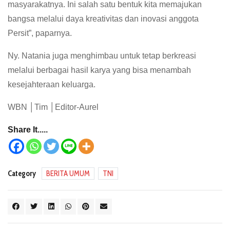
masyarakatnya. Ini salah satu bentuk kita memajukan
bangsa melalui daya kreativitas dan inovasi anggota
Persit”, paparnya.
Ny. Natania juga menghimbau untuk tetap berkreasi
melalui berbagai hasil karya yang bisa menambah
kesejahteraan keluarga.
WBN │Tim │Editor-Aurel
Share It.....
Category
BERITA UMUM
TNI