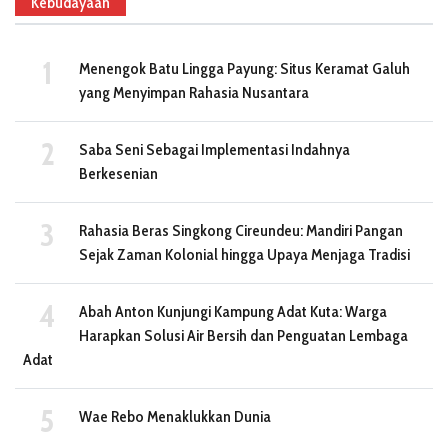
Kebudayaan
Menengok Batu Lingga Payung: Situs Keramat Galuh
yang Menyimpan Rahasia Nusantara
Saba Seni Sebagai Implementasi Indahnya
Berkesenian
Rahasia Beras Singkong Cireundeu: Mandiri Pangan
Sejak Zaman Kolonial hingga Upaya Menjaga Tradisi
Abah Anton Kunjungi Kampung Adat Kuta: Warga
Harapkan Solusi Air Bersih dan Penguatan Lembaga
Adat
Wae Rebo Menaklukkan Dunia