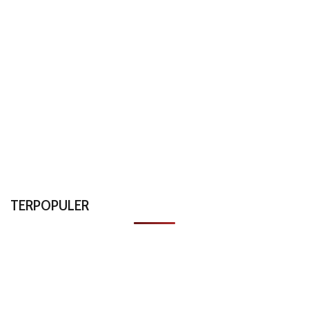
TERPOPULER