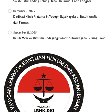
Salah Satu Dinding Tebing Danau Kelimutu Ende Longsor
December 9, 2025
Dedikasi Klinik Pratama St Yoseph Raja Nagekeo, Butuh Analis
dan Farmasi
September 25, 2025
Keluh Mereka, Ratusan Pedagang Pasar Boubou Ngada Gulung Tikar