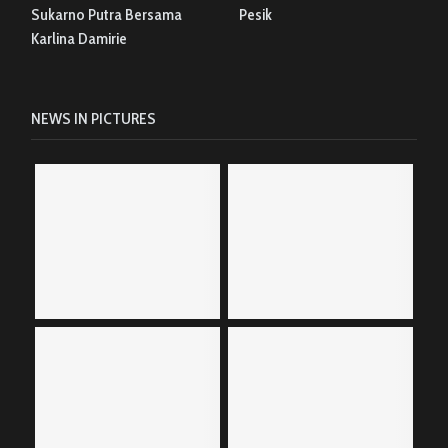
Sukarno Putra Bersama
Pesik
Karlina Damirie
NEWS IN PICTURES