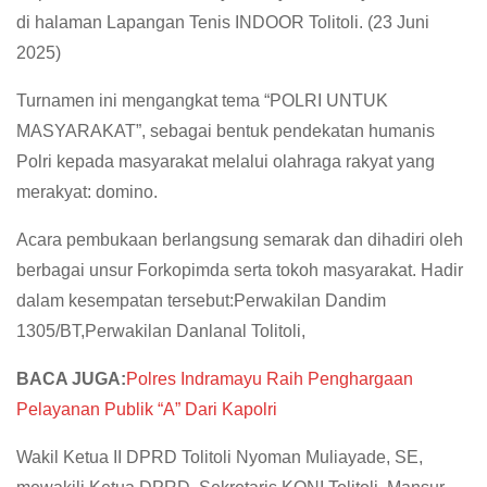
di halaman Lapangan Tenis INDOOR Tolitoli. (23 Juni
2025)
Turnamen ini mengangkat tema “POLRI UNTUK
MASYARAKAT”, sebagai bentuk pendekatan humanis
Polri kepada masyarakat melalui olahraga rakyat yang
merakyat: domino.
Acara pembukaan berlangsung semarak dan dihadiri oleh
berbagai unsur Forkopimda serta tokoh masyarakat. Hadir
dalam kesempatan tersebut:Perwakilan Dandim
1305/BT,Perwakilan Danlanal Tolitoli,
BACA JUGA:
Polres Indramayu Raih Penghargaan
Pelayanan Publik “A” Dari Kapolri
Wakil Ketua II DPRD Tolitoli Nyoman Muliayade, SE,