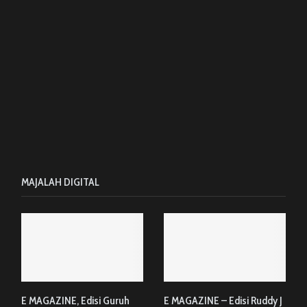
MAJALAH DIGITAL
E MAGAZINE, Edisi Guruh
E MAGAZINE – Edisi Ruddy J