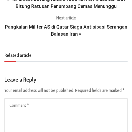
Bitung Ratusan Penumpang Cemas Menunggu
Next article
Pangkalan Militer AS di Qatar Siaga Antisipasi Serangan
Balasan Iran
»
Related article
Leave a Reply
Your email address will not be published.
Required fields are marked
*