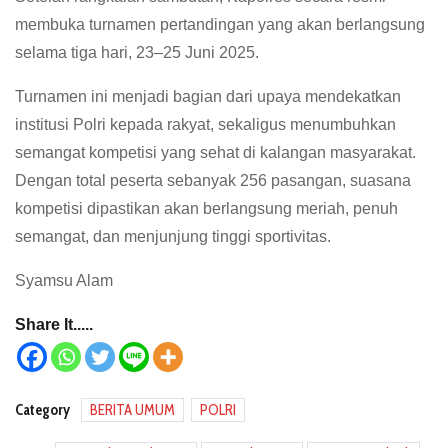
membuka turnamen pertandingan yang akan berlangsung
selama tiga hari, 23–25 Juni 2025.
Turnamen ini menjadi bagian dari upaya mendekatkan
institusi Polri kepada rakyat, sekaligus menumbuhkan
semangat kompetisi yang sehat di kalangan masyarakat.
Dengan total peserta sebanyak 256 pasangan, suasana
kompetisi dipastikan akan berlangsung meriah, penuh
semangat, dan menjunjung tinggi sportivitas.
Syamsu Alam
Share It.....
Category
BERITA UMUM
POLRI