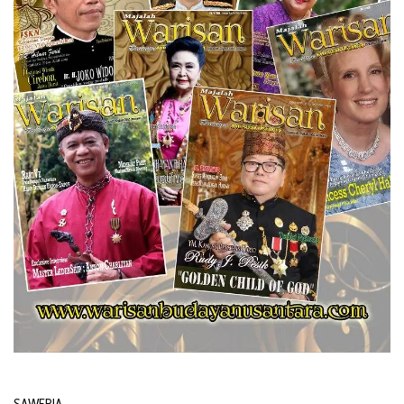
SAWERIA