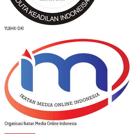
YLBHK-DKI
Organisasi Ikatan Media Online Indonesia