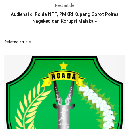
Next article
Audiensi di Polda NTT, PMKRI Kupang Sorot Polres
Nagekeo dan Korupsi Malaka
»
Related article