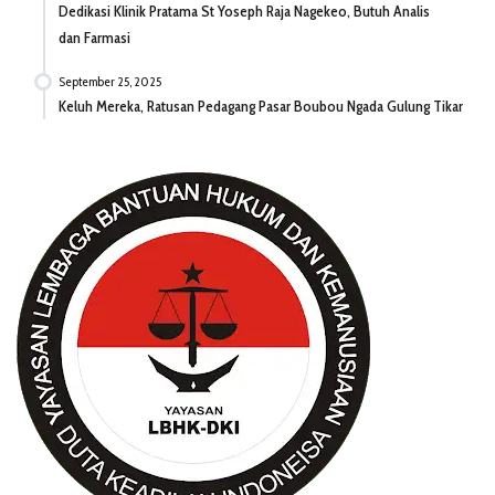
Dedikasi Klinik Pratama St Yoseph Raja Nagekeo, Butuh Analis
dan Farmasi
September 25, 2025
Keluh Mereka, Ratusan Pedagang Pasar Boubou Ngada Gulung Tikar