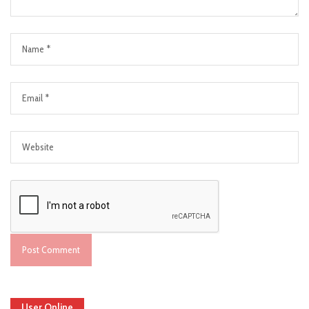
User Online