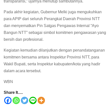
transparansi,” ujarnya menutup sambutannya.
Pada akhir kegiatan, Gubernur Melki juga mengukuhkan
para APIP dari seluruh Perangkat Daerah Provinsi NTT
dan menyematkan Pin Satgas Pengawas Internal “Ayo
Bangun NTT” sebagai simbol komitmen pengawasan yang
bersih dan profesional.
Kegiatan kemudian dilanjutkan dengan penandatanganan
komitmen bersama antara Inspektur Provinsi NTT, para
Wakil Bupati, serta Inspektur kabupaten/kota yang hadir
dalam acara tersebut.
WBN
Share It.....