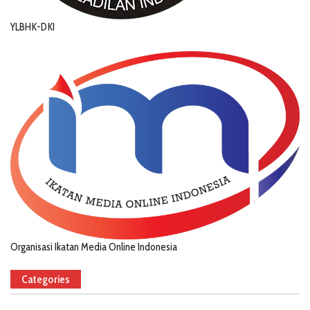
YLBHK-DKI
Organisasi Ikatan Media Online Indonesia
Categories