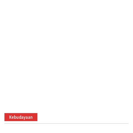
Kebudayaan