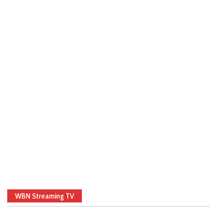
WBN Streaming TV