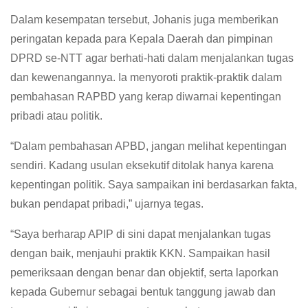
Dalam kesempatan tersebut, Johanis juga memberikan
peringatan kepada para Kepala Daerah dan pimpinan
DPRD se-NTT agar berhati-hati dalam menjalankan tugas
dan kewenangannya. Ia menyoroti praktik-praktik dalam
pembahasan RAPBD yang kerap diwarnai kepentingan
pribadi atau politik.
“Dalam pembahasan APBD, jangan melihat kepentingan
sendiri. Kadang usulan eksekutif ditolak hanya karena
kepentingan politik. Saya sampaikan ini berdasarkan fakta,
bukan pendapat pribadi,” ujarnya tegas.
“Saya berharap APIP di sini dapat menjalankan tugas
dengan baik, menjauhi praktik KKN. Sampaikan hasil
pemeriksaan dengan benar dan objektif, serta laporkan
kepada Gubernur sebagai bentuk tanggung jawab dan