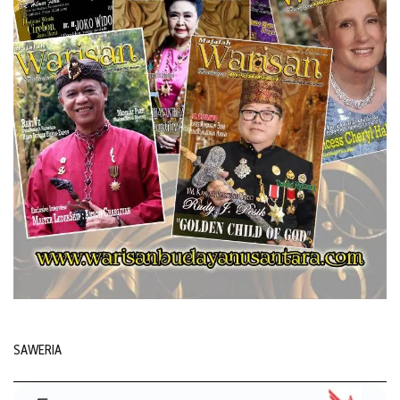
SAWERIA