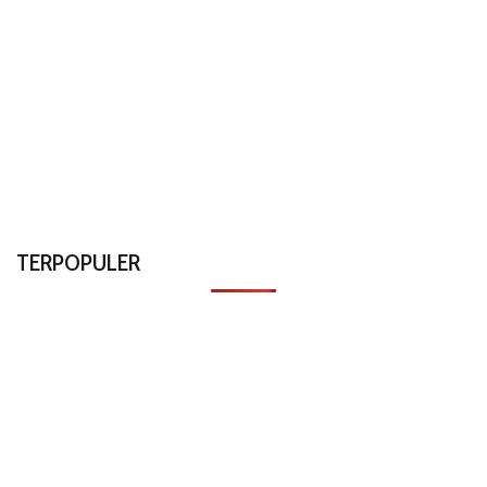
TERPOPULER