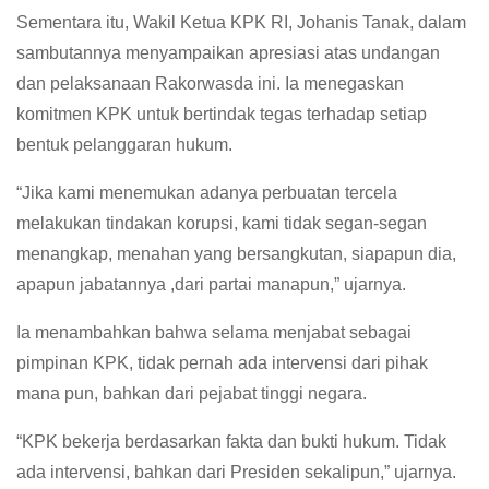
Sementara itu, Wakil Ketua KPK RI, Johanis Tanak, dalam
sambutannya menyampaikan apresiasi atas undangan
dan pelaksanaan Rakorwasda ini. Ia menegaskan
komitmen KPK untuk bertindak tegas terhadap setiap
bentuk pelanggaran hukum.
“Jika kami menemukan adanya perbuatan tercela
melakukan tindakan korupsi, kami tidak segan-segan
menangkap, menahan yang bersangkutan, siapapun dia,
apapun jabatannya ,dari partai manapun,” ujarnya.
Ia menambahkan bahwa selama menjabat sebagai
pimpinan KPK, tidak pernah ada intervensi dari pihak
mana pun, bahkan dari pejabat tinggi negara.
“KPK bekerja berdasarkan fakta dan bukti hukum. Tidak
ada intervensi, bahkan dari Presiden sekalipun,” ujarnya.