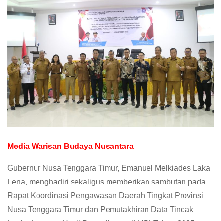
Media Warisan Budaya Nusantara
Gubernur Nusa Tenggara Timur, Emanuel Melkiades Laka
Lena, menghadiri sekaligus memberikan sambutan pada
Rapat Koordinasi Pengawasan Daerah Tingkat Provinsi
Nusa Tenggara Timur dan Pemutakhiran Data Tindak