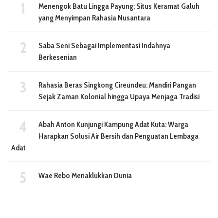
Menengok Batu Lingga Payung: Situs Keramat Galuh
yang Menyimpan Rahasia Nusantara
Saba Seni Sebagai Implementasi Indahnya
Berkesenian
Rahasia Beras Singkong Cireundeu: Mandiri Pangan
Sejak Zaman Kolonial hingga Upaya Menjaga Tradisi
Abah Anton Kunjungi Kampung Adat Kuta: Warga
Harapkan Solusi Air Bersih dan Penguatan Lembaga
Adat
Wae Rebo Menaklukkan Dunia