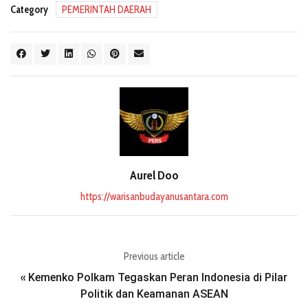
Category
PEMERINTAH DAERAH
Aurel Doo
https://warisanbudayanusantara.com
Previous article
Kemenko Polkam Tegaskan Peran Indonesia di Pilar
«
Politik dan Keamanan ASEAN