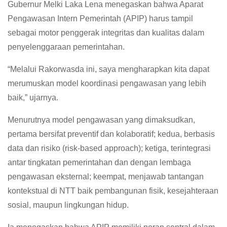
Gubernur Melki Laka Lena menegaskan bahwa Aparat
Pengawasan Intern Pemerintah (APIP) harus tampil
sebagai motor penggerak integritas dan kualitas dalam
penyelenggaraan pemerintahan.
“Melalui Rakorwasda ini, saya mengharapkan kita dapat
merumuskan model koordinasi pengawasan yang lebih
baik,” ujarnya.
Menurutnya model pengawasan yang dimaksudkan,
pertama bersifat preventif dan kolaboratif; kedua, berbasis
data dan risiko (risk-based approach); ketiga, terintegrasi
antar tingkatan pemerintahan dan dengan lembaga
pengawasan eksternal; keempat, menjawab tantangan
kontekstual di NTT baik pembangunan fisik, kesejahteraan
sosial, maupun lingkungan hidup.