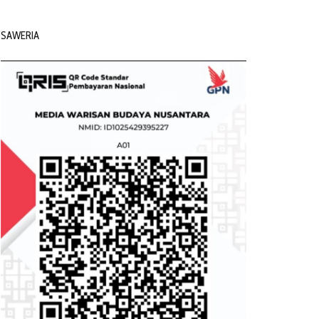
SAWERIA