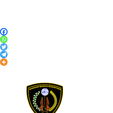
Skip to content