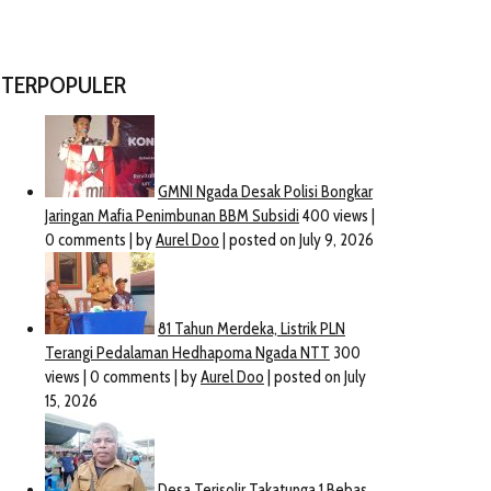
TERPOPULER