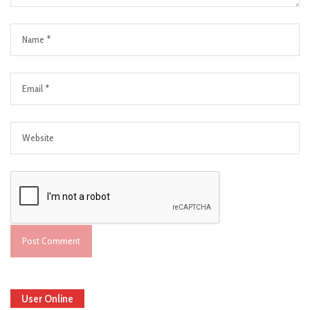
User Online