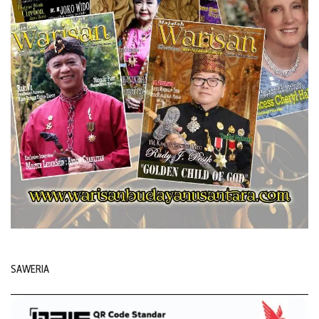
SAWERIA