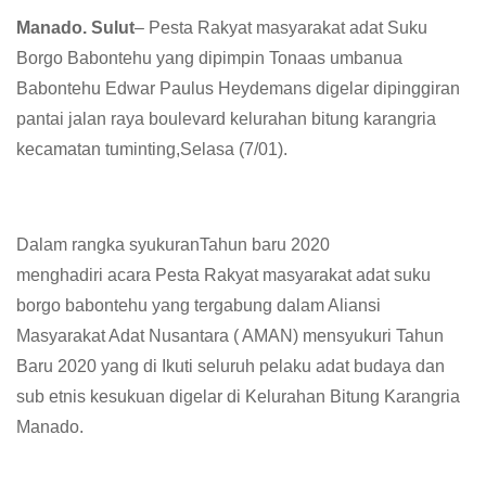
Manado. Sulut
– Pesta Rakyat masyarakat adat Suku
Borgo Babontehu yang dipimpin Tonaas umbanua
Babontehu Edwar Paulus Heydemans digelar dipinggiran
pantai jalan raya boulevard kelurahan bitung karangria
kecamatan tuminting,Selasa (7/01).
Dalam rangka syukuranTahun baru 2020
menghadiri acara Pesta Rakyat masyarakat adat suku
borgo babontehu yang tergabung dalam Aliansi
Masyarakat Adat Nusantara ( AMAN) mensyukuri Tahun
Baru 2020 yang di Ikuti seluruh pelaku adat budaya dan
sub etnis kesukuan digelar di Kelurahan Bitung Karangria
Manado.