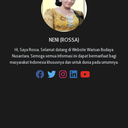
NENI (ROSSA)
Hi, Saya Rossa. Selamat datang di Website Warisan Budaya
Nusantara, Semoga semua Informasi ini dapat bermanfaat bagi
masyarakat Indonesia khususnya dan untuk dunia pada umumnya.