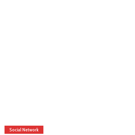
Social Network