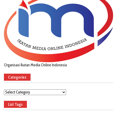
Organisasi Ikatan Media Online Indonesia
Categories
Categories
List Tags