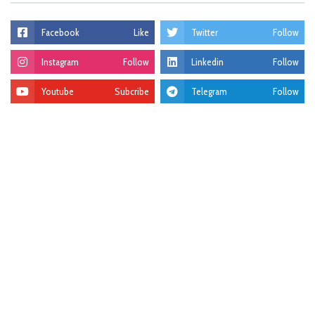
Facebook
Like
Twitter
Follow
Instagram
Follow
Linkedin
Follow
Youtube
Subcribe
Telegram
Follow