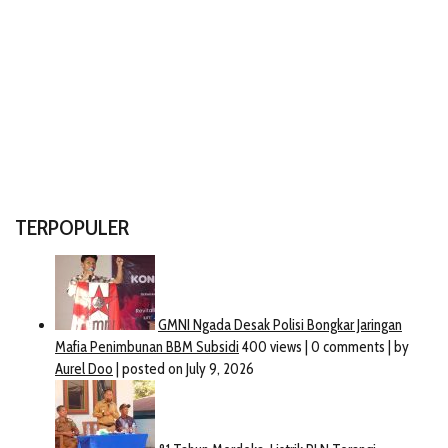
TERPOPULER