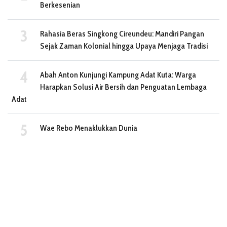
Berkesenian
Rahasia Beras Singkong Cireundeu: Mandiri Pangan
Sejak Zaman Kolonial hingga Upaya Menjaga Tradisi
Abah Anton Kunjungi Kampung Adat Kuta: Warga
Harapkan Solusi Air Bersih dan Penguatan Lembaga
Adat
Wae Rebo Menaklukkan Dunia