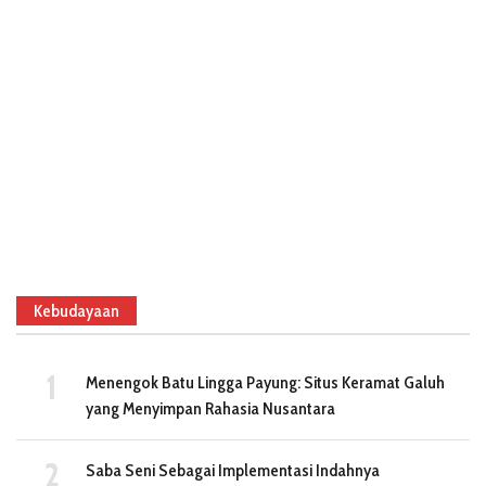
Kebudayaan
Menengok Batu Lingga Payung: Situs Keramat Galuh
yang Menyimpan Rahasia Nusantara
Saba Seni Sebagai Implementasi Indahnya