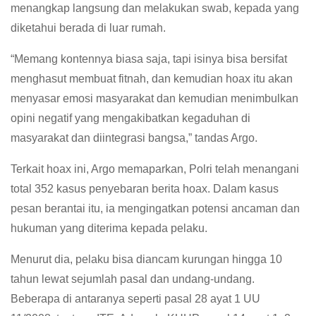
menangkap langsung dan melakukan swab, kepada yang
diketahui berada di luar rumah.
“Memang kontennya biasa saja, tapi isinya bisa bersifat
menghasut membuat fitnah, dan kemudian hoax itu akan
menyasar emosi masyarakat dan kemudian menimbulkan
opini negatif yang mengakibatkan kegaduhan di
masyarakat dan diintegrasi bangsa,” tandas Argo.
Terkait hoax ini, Argo memaparkan, Polri telah menangani
total 352 kasus penyebaran berita hoax. Dalam kasus
pesan berantai itu, ia mengingatkan potensi ancaman dan
hukuman yang diterima kepada pelaku.
Menurut dia, pelaku bisa diancam kurungan hingga 10
tahun lewat sejumlah pasal dan undang-undang.
Beberapa di antaranya seperti pasal 28 ayat 1 UU