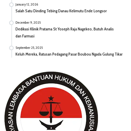
January 12, 2026
Salah Satu Dinding Tebing Danau Kelimutu Ende Longsor
December 9, 2025
Dedikasi Klinik Pratama St Yoseph Raja Nagekeo, Butuh Analis
dan Farmasi
September 25, 2025
Keluh Mereka, Ratusan Pedagang Pasar Boubou Ngada Gulung Tikar