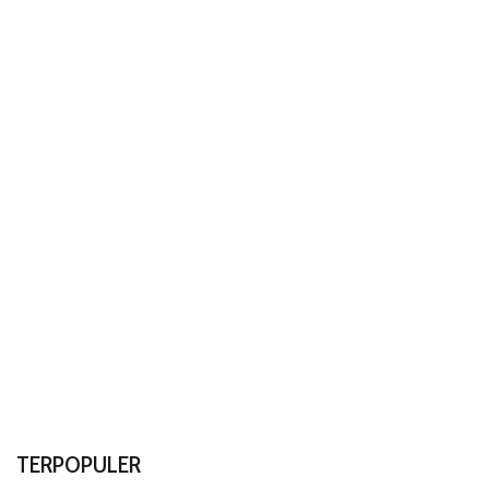
TERPOPULER