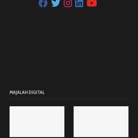
MAJALAH DIGITAL