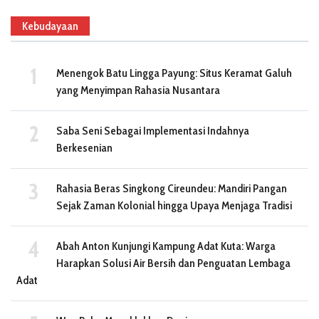
Kebudayaan
Menengok Batu Lingga Payung: Situs Keramat Galuh
yang Menyimpan Rahasia Nusantara
Saba Seni Sebagai Implementasi Indahnya
Berkesenian
Rahasia Beras Singkong Cireundeu: Mandiri Pangan
Sejak Zaman Kolonial hingga Upaya Menjaga Tradisi
Abah Anton Kunjungi Kampung Adat Kuta: Warga
Harapkan Solusi Air Bersih dan Penguatan Lembaga
Adat