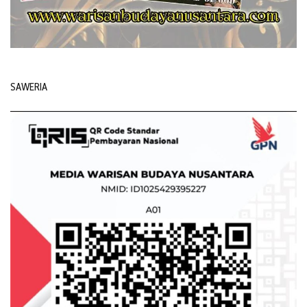
SAWERIA