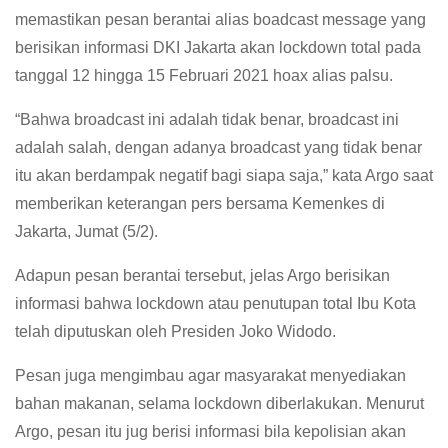
memastikan pesan berantai alias boadcast message yang
berisikan informasi DKI Jakarta akan lockdown total pada
tanggal 12 hingga 15 Februari 2021 hoax alias palsu.
“Bahwa broadcast ini adalah tidak benar, broadcast ini
adalah salah, dengan adanya broadcast yang tidak benar
itu akan berdampak negatif bagi siapa saja,” kata Argo saat
memberikan keterangan pers bersama Kemenkes di
Jakarta, Jumat (5/2).
Adapun pesan berantai tersebut, jelas Argo berisikan
informasi bahwa lockdown atau penutupan total Ibu Kota
telah diputuskan oleh Presiden Joko Widodo.
Pesan juga mengimbau agar masyarakat menyediakan
bahan makanan, selama lockdown diberlakukan. Menurut
Argo, pesan itu jug berisi informasi bila kepolisian akan