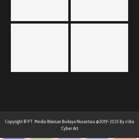
Copyright © PT. Media Warisan Budaya Nusantara @2019-2025 By n'dra
Cyber Art