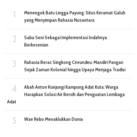
Menengok Batu Lingga Payung: Situs Keramat Galuh
yang Menyimpan Rahasia Nusantara
Saba Seni Sebagai Implementasi Indahnya
Berkesenian
Rahasia Beras Singkong Cireundeu: Mandiri Pangan
Sejak Zaman Kolonial hingga Upaya Menjaga Tradisi
Abah Anton Kunjungi Kampung Adat Kuta: Warga
Harapkan Solusi Air Bersih dan Penguatan Lembaga
Adat
Wae Rebo Menaklukkan Dunia