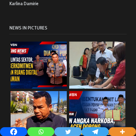
Karlina Damirie
NEWS IN PICTURES