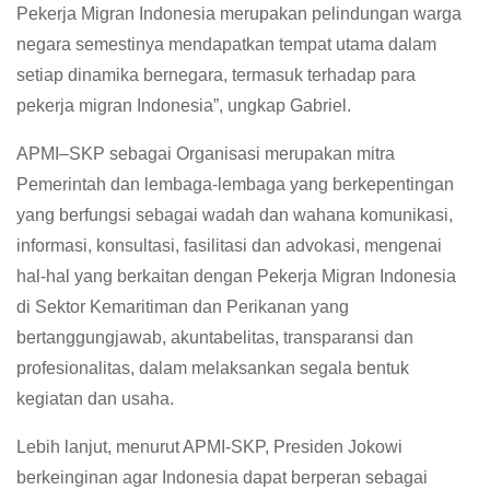
Pekerja Migran Indonesia merupakan pelindungan warga
negara semestinya mendapatkan tempat utama dalam
setiap dinamika bernegara, termasuk terhadap para
pekerja migran Indonesia”, ungkap Gabriel.
APMI–SKP sebagai Organisasi merupakan mitra
Pemerintah dan lembaga-lembaga yang berkepentingan
yang berfungsi sebagai wadah dan wahana komunikasi,
informasi, konsultasi, fasilitasi dan advokasi, mengenai
hal-hal yang berkaitan dengan Pekerja Migran Indonesia
di Sektor Kemaritiman dan Perikanan yang
bertanggungjawab, akuntabelitas, transparansi dan
profesionalitas, dalam melaksankan segala bentuk
kegiatan dan usaha.
Lebih lanjut, menurut APMI-SKP, Presiden Jokowi
berkeinginan agar Indonesia dapat berperan sebagai