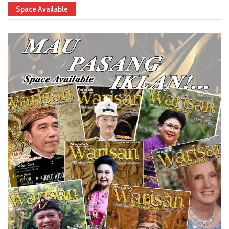
Space Available