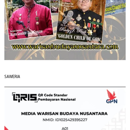
SAWERIA