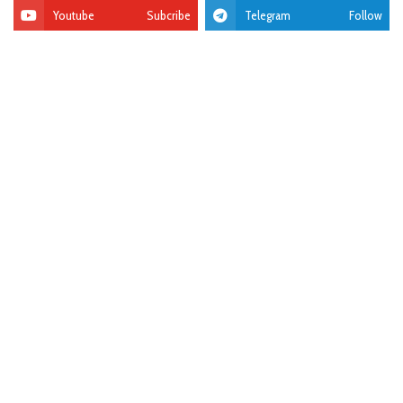
Youtube
Subcribe
Telegram
Follow