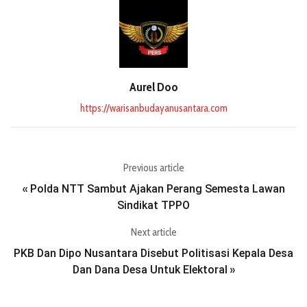
Aurel Doo
https://warisanbudayanusantara.com
Previous article
Polda NTT Sambut Ajakan Perang Semesta Lawan
«
Sindikat TPPO
Next article
PKB Dan Dipo Nusantara Disebut Politisasi Kepala Desa
Dan Dana Desa Untuk Elektoral
»