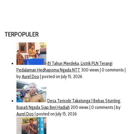
TERPOPULER