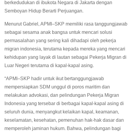
berkedudukan di ibukota Negara di Jakarta dengan
Semboyan Hidup Berarti Perjuangan.
Menurut Gabriel, APMI–SKP memiliki rasa tanggungjawab
sebagai sesama anak bangsa untuk mencari solusi
permasalahan yang sering kali dihadapi oleh pekerja
migran indonesia, terutama kepada mereka yang mencari
kehidupan yang layak di lautan sebagai Pekerja Migran di
Luar Negeri terutama di kapal-kapal asing.
“APMI–SKP hadir untuk ikut bertanggungjawab
mempersiapkan SDM unggul di poros maritim dan
melakukan advokasi, dan pelindungan Pekerja Migran
Indonesia yang tersebar di berbagai kapal-kapal asing di
seluruh dunia, menyangkut kelaikan kapal, keamanan,
keselamatan, kesehatan, pemenuhan hak-hak dasar dan
memperoleh jaminan hukum. Bahwa, pelindungan bagi