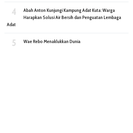
Abah Anton Kunjungi Kampung Adat Kuta: Warga
Harapkan Solusi Air Bersih dan Penguatan Lembaga
Adat
Wae Rebo Menaklukkan Dunia