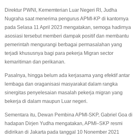
Direktur PWNI, Kememterian Luar Negeri RI, Judha
Nugraha saat menerima pengurus APMI-KP di kantornya
pada Selasa 11 April 2023 mengatakan, semoga hadirnya
asosiasi tersebut memberi dampak positif dan membantu
pemerintah mengurangi berbagai permasalahan yang
terjadi khususnya bagi para pekerja Migran sector
kemaritiman dan perikanan.
Pasalnya, hingga belum ada kerjasama yang efektif antar
lembaga dan oraganisasi masyarakat dalam rangka
sinergitas penyelesaian masalah pekerja migran yang
bekerja di dalam maupun Luar negeri.
Sementara itu, Dewan Pembina APMI-SKP, Gabriel Goa di
hadapan Dirjen Yudha mengatakan, APMI–SKP resmi
didirikan di Jakarta pada tanggal 10 Nonember 2021