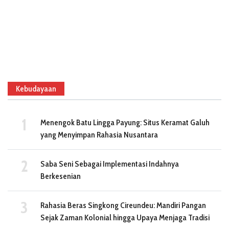
Kebudayaan
Menengok Batu Lingga Payung: Situs Keramat Galuh
yang Menyimpan Rahasia Nusantara
Saba Seni Sebagai Implementasi Indahnya
Berkesenian
Rahasia Beras Singkong Cireundeu: Mandiri Pangan
Sejak Zaman Kolonial hingga Upaya Menjaga Tradisi