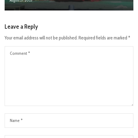
August 27, 2023
Leave a Reply
Your email address will not be published.
Required fields are marked
*