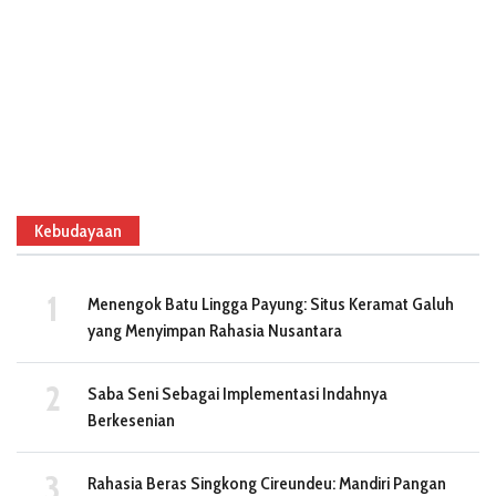
Kebudayaan
Menengok Batu Lingga Payung: Situs Keramat Galuh
yang Menyimpan Rahasia Nusantara
Saba Seni Sebagai Implementasi Indahnya
Berkesenian
Rahasia Beras Singkong Cireundeu: Mandiri Pangan