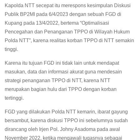
Kapolda NTT secepat itu merespons kesimpulan Diskusi
Publik BP2MI pada 6/4/2023 dengan sebuah FGD di
Kupang pada 13/4/2022, bertema “Optimalisasi
Pencegahan dan Penanganan TPPO di Wilayah Hukum
Polda NTT”, karena realitas korban TPPO di NTT semakin
tinggi.
Karena itu tujuan FGD ini tidak lain untuk mendapat
masukan, data dan informasi akurat guna mendesain
strategi penanganan TPPO di NTT, karena NTT
merupakan bagian hulu dari TPPO dengan korban
tertinggi.
FGD yang dilakukan Polda NTT kemarin, ibarat gayung
bersambut, karena diskusi TPPO ini sebelumnya sudah
dirancang oleh Irjen Pol. Johny Asadoma pada awal
November 2022, ketika mengawali tugasnya sebagai