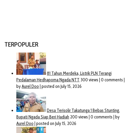
TERPOPULER