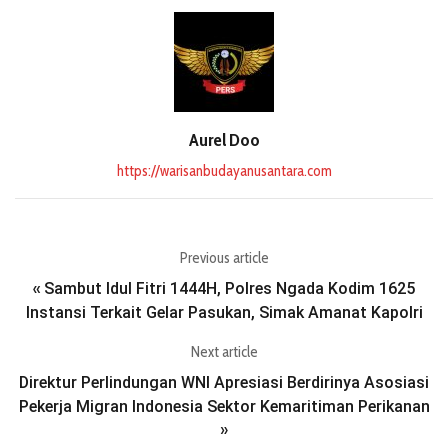
Aurel Doo
https://warisanbudayanusantara.com
Previous article
Sambut Idul Fitri 1444H, Polres Ngada Kodim 1625
«
Instansi Terkait Gelar Pasukan, Simak Amanat Kapolri
Next article
Direktur Perlindungan WNI Apresiasi Berdirinya Asosiasi
Pekerja Migran Indonesia Sektor Kemaritiman Perikanan
»