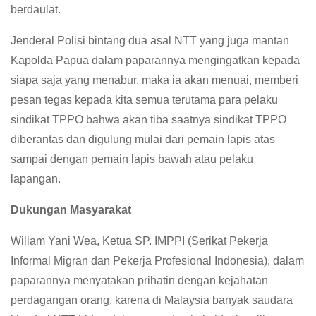
berdaulat.
Jenderal Polisi bintang dua asal NTT yang juga mantan
Kapolda Papua dalam paparannya mengingatkan kepada
siapa saja yang menabur, maka ia akan menuai, memberi
pesan tegas kepada kita semua terutama para pelaku
sindikat TPPO bahwa akan tiba saatnya sindikat TPPO
diberantas dan digulung mulai dari pemain lapis atas
sampai dengan pemain lapis bawah atau pelaku
lapangan.
Dukungan Masyarakat
Wiliam Yani Wea, Ketua SP. IMPPI (Serikat Pekerja
Informal Migran dan Pekerja Profesional Indonesia), dalam
paparannya menyatakan prihatin dengan kejahatan
perdagangan orang, karena di Malaysia banyak saudara