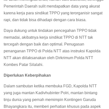
Pemerintah Daerah sulit mendapatkan data yang akurat
karena kerja para sindikat TPPO yang terorganisir sangat
rapi, dan tidak bisa dihadapi dengan cara biasa.
Daya dukung untuk tindakan pencegahan TPPO tidak
memadai, akibatnya kerja sindikat TPPO di NTT tak
tercegah dengan baik dan optimal. Penugasan
penanganan TPPO di Polda NTT atas instruksi Kapolda
NTT akan diilaksanakan oleh Dirkrimum Polda NTT
Kombes Patar Silalahi.
Diperlukan Keberpihakan
Dalam sambutan ketika membuka FGD, Kapolda NTT
yang juga mantan Kadivhubinter Polri, mantan bintang
tinju dunia yang pernah memimpin Kontingen Garuda
Bhayangkara itu, memberi perhatian khusus pada aspek