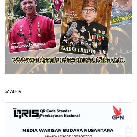
SAWERIA