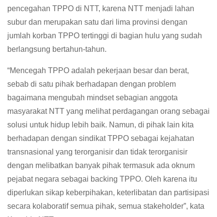
pencegahan TPPO di NTT, karena NTT menjadi lahan
subur dan merupakan satu dari lima provinsi dengan
jumlah korban TPPO tertinggi di bagian hulu yang sudah
berlangsung bertahun-tahun.
“Mencegah TPPO adalah pekerjaan besar dan berat,
sebab di satu pihak berhadapan dengan problem
bagaimana mengubah mindset sebagian anggota
masyarakat NTT yang melihat perdagangan orang sebagai
solusi untuk hidup lebih baik. Namun, di pihak lain kita
berhadapan dengan sindikat TPPO sebagai kejahatan
transnasional yang terorganisir dan tidak terorganisir
dengan melibatkan banyak pihak termasuk ada oknum
pejabat negara sebagai backing TPPO. Oleh karena itu
diperlukan sikap keberpihakan, keterlibatan dan partisipasi
secara kolaboratif semua pihak, semua stakeholder”, kata