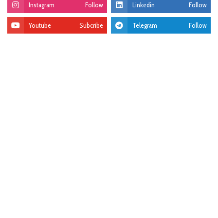
Instagram
Follow
Linkedin
Follow
Youtube
Subcribe
Telegram
Follow