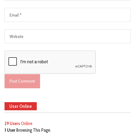
User Online
29 Users
Online
1 User
Browsing This Page.