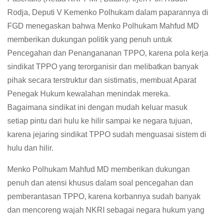
Rodja, Deputi V Kemenko Polhukam dalam paparannya di
FGD menegaskan bahwa Menko Polhukam Mahfud MD
memberikan dukungan politik yang penuh untuk
Pencegahan dan Penangananan TPPO, karena pola kerja
sindikat TPPO yang terorganisir dan melibatkan banyak
pihak secara terstruktur dan sistimatis, membuat Aparat
Penegak Hukum kewalahan menindak mereka.
Bagaimana sindikat ini dengan mudah keluar masuk
setiap pintu dari hulu ke hilir sampai ke negara tujuan,
karena jejaring sindikat TPPO sudah menguasai sistem di
hulu dan hilir.
Menko Polhukam Mahfud MD memberikan dukungan
penuh dan atensi khusus dalam soal pencegahan dan
pemberantasan TPPO, karena korbannya sudah banyak
dan mencoreng wajah NKRI sebagai negara hukum yang