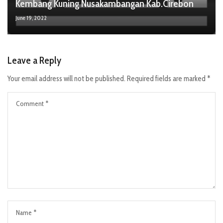
Kembang Kuning Nusakambangan Kab.Cirebon
June 19, 2022
Leave a Reply
Your email address will not be published.
Required fields are marked
*