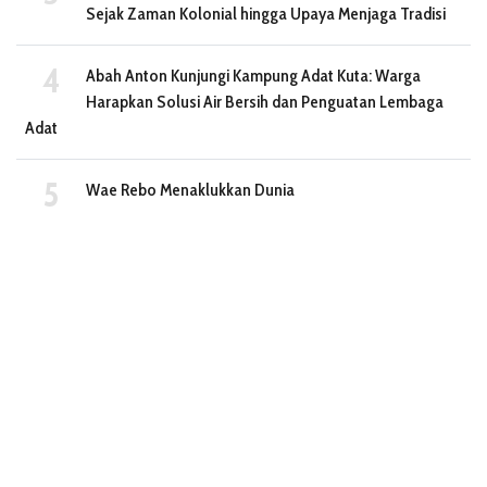
Sejak Zaman Kolonial hingga Upaya Menjaga Tradisi
Abah Anton Kunjungi Kampung Adat Kuta: Warga
Harapkan Solusi Air Bersih dan Penguatan Lembaga
Adat
Wae Rebo Menaklukkan Dunia