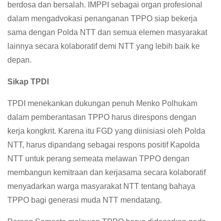
berdosa dan bersalah. IMPPI sebagai organ profesional
dalam mengadvokasi penanganan TPPO siap bekerja
sama dengan Polda NTT dan semua elemen masyarakat
lainnya secara kolaboratif demi NTT yang lebih baik ke
depan.
Sikap TPDI
TPDI menekankan dukungan penuh Menko Polhukam
dalam pemberantasan TPPO harus direspons dengan
kerja kongkrit. Karena itu FGD yang diinisiasi oleh Polda
NTT, harus dipandang sebagai respons positif Kapolda
NTT untuk perang semeata melawan TPPO dengan
membangun kemitraan dan kerjasama secara kolaboratif
menyadarkan warga masyarakat NTT tentang bahaya
TPPO bagi generasi muda NTT mendatang.