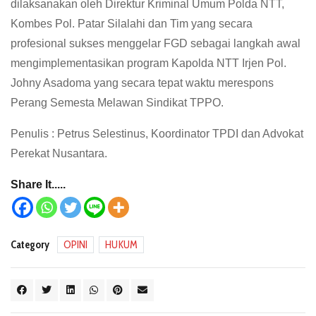
dilaksanakan oleh Direktur Kriminal Umum Polda NTT,
Kombes Pol. Patar Silalahi dan Tim yang secara
profesional sukses menggelar FGD sebagai langkah awal
mengimplementasikan program Kapolda NTT Irjen Pol.
Johny Asadoma yang secara tepat waktu merespons
Perang Semesta Melawan Sindikat TPPO.
Penulis : Petrus Selestinus, Koordinator TPDI dan Advokat
Perekat Nusantara.
Share It.....
Category
OPINI
HUKUM