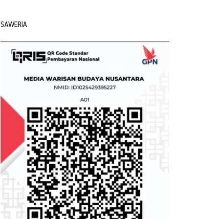
SAWERIA