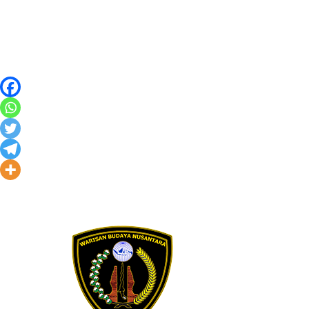
Skip to content