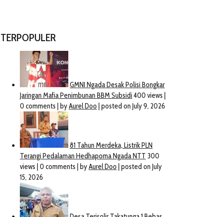
TERPOPULER