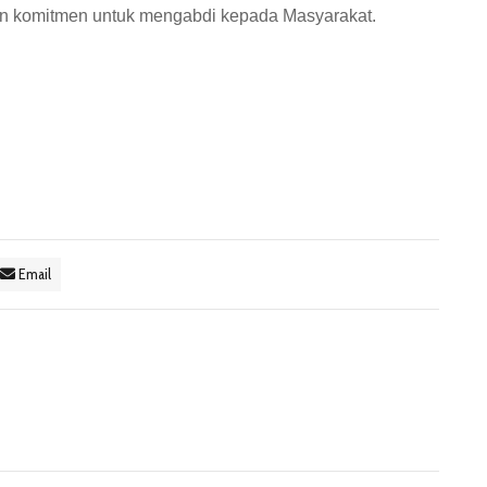
dan komitmen untuk mengabdi kepada Masyarakat.
Email