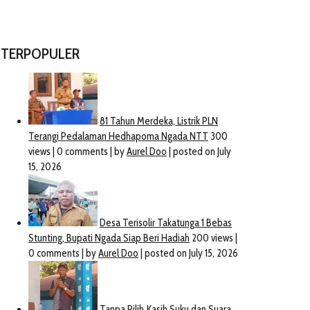
TERPOPULER