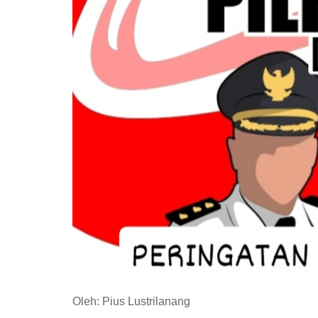
Oleh: Pius Lustrilanang