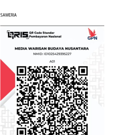
SAWERIA