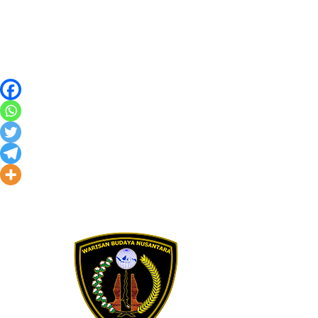
Skip to content