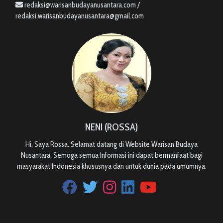
redaksi@warisanbudayanusantara.com /
redaksi.warisanbudayanusantara@gmail.com
NENI (ROSSA)
Hi, Saya Rossa. Selamat datang di Website Warisan Budaya
Nusantara, Semoga semua Informasi ini dapat bermanfaat bagi
masyarakat Indonesia khususnya dan untuk dunia pada umumnya.