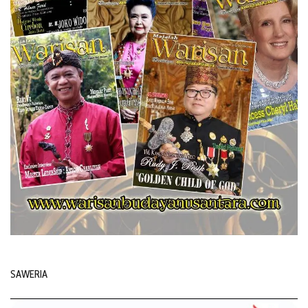
SAWERIA