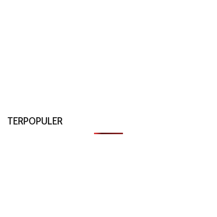
TERPOPULER