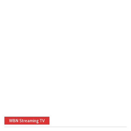
WBN Streaming TV