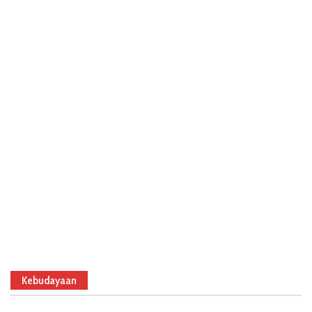
Kebudayaan