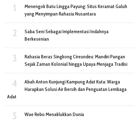
Menengok Batu Lingga Payung: Situs Keramat Galuh
yang Menyimpan Rahasia Nusantara
Saba Seni Sebagai Implementasi Indahnya
Berkesenian
Rahasia Beras Singkong Cireundeu: Mandiri Pangan
Sejak Zaman Kolonial hingga Upaya Menjaga Tradisi
Abah Anton Kunjungi Kampung Adat Kuta: Warga
Harapkan Solusi Air Bersih dan Penguatan Lembaga
Adat
Wae Rebo Menaklukkan Dunia