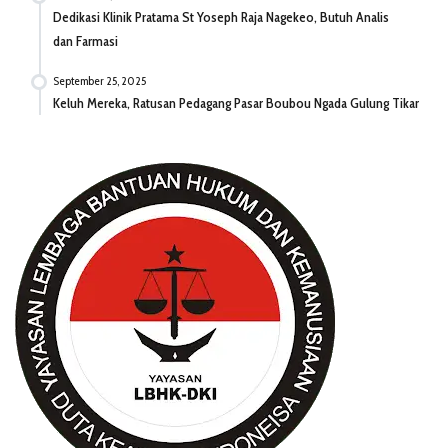
Dedikasi Klinik Pratama St Yoseph Raja Nagekeo, Butuh Analis
dan Farmasi
September 25, 2025
Keluh Mereka, Ratusan Pedagang Pasar Boubou Ngada Gulung Tikar