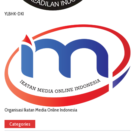
YLBHK-DKI
Organisasi Ikatan Media Online Indonesia
Categories