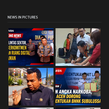
NEWS IN PICTURES