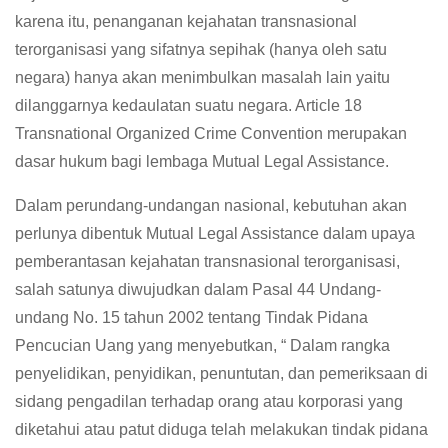
karena itu, penanganan kejahatan transnasional
terorganisasi yang sifatnya sepihak (hanya oleh satu
negara) hanya akan menimbulkan masalah lain yaitu
dilanggarnya kedaulatan suatu negara. Article 18
Transnational Organized Crime Convention merupakan
dasar hukum bagi lembaga Mutual Legal Assistance.
Dalam perundang-undangan nasional, kebutuhan akan
perlunya dibentuk Mutual Legal Assistance dalam upaya
pemberantasan kejahatan transnasional terorganisasi,
salah satunya diwujudkan dalam Pasal 44 Undang-
undang No. 15 tahun 2002 tentang Tindak Pidana
Pencucian Uang yang menyebutkan, “ Dalam rangka
penyelidikan, penyidikan, penuntutan, dan pemeriksaan di
sidang pengadilan terhadap orang atau korporasi yang
diketahui atau patut diduga telah melakukan tindak pidana