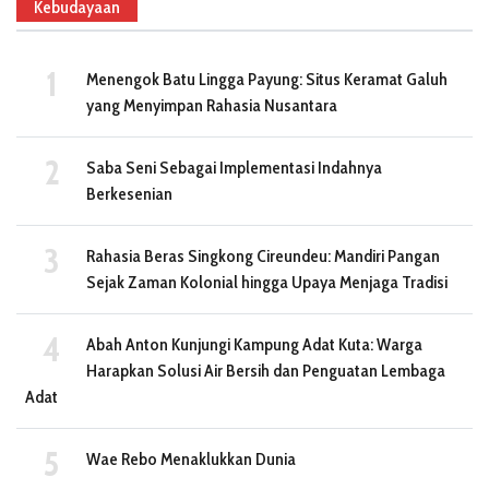
Kebudayaan
Menengok Batu Lingga Payung: Situs Keramat Galuh
yang Menyimpan Rahasia Nusantara
Saba Seni Sebagai Implementasi Indahnya
Berkesenian
Rahasia Beras Singkong Cireundeu: Mandiri Pangan
Sejak Zaman Kolonial hingga Upaya Menjaga Tradisi
Abah Anton Kunjungi Kampung Adat Kuta: Warga
Harapkan Solusi Air Bersih dan Penguatan Lembaga
Adat
Wae Rebo Menaklukkan Dunia