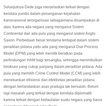
Selanjutnya Dede juga menjelaskan terkait dengan
kendala yuridis dalam penanganan kejahatan
transnasional terorganisasi sebagaimana disampaikan di
atas, karena ada negara yang menganut Sistem
Continental dan ada pula yang menganut sistem Anglo
Saxon. Perbedaan besar terutama terdapat dalam sistem
peradilan pidana yaitu ada yang menganut Due Process
Model (DPM) yang lebih menitik beratkan pada
perlindungan HAM bagi tersangka, sehingga menimbulkan
birokrasi yang cukup panjang dalam peradilan pidana. Ada
pula yang memilih Crime Control Model (CCM) yang lebih
menekankan efisiensi dan efektivitas peradilan pidana
dengan berlandaskan asas praduga tak bersalah. Belum
lagi masalah yang terkait dengan kendala diplomatik
karena terkait dengan kedaulatan suatu negara yang harus