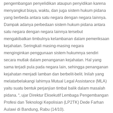
pengembangan penyelidikan ataupun penyidikan karena
menyangkut biaya, waktu, dan juga sistem hukum pidana
yang berbeda antara satu negara dengan negara lainnya.
Dampak adanya perbedaan sistem hukum pidana antara
satu negara dengan negara lainnya tersebut
mengakibatkan timbulnya kelambanan dalam pemeriksaan
kejahatan. Seringkali masing-masing negara
menginginkan penggunaan sistem hukumnya sendiri
secara mutlak dalam penanganan kejahatan. Hal yang
sama terjadi pula pada negara lain, sehingga penanganan
kejahatan menjadi lamban dan berbelit-belit. Inilah yang
melatarbelakangi lahirnya Mutual Legal Assistance (MLA)
yaitu suatu bentuk perjanjian timbal balik dalam masalah
pidana. “, ujar Direktur Eksekutif Lembaga Pengembangan
Profesi dan Teknologi Kepolisian (LP2TK) Dede Farhan
Aulawi di Bandung, Rabu (14/10).