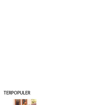
TERPOPULER