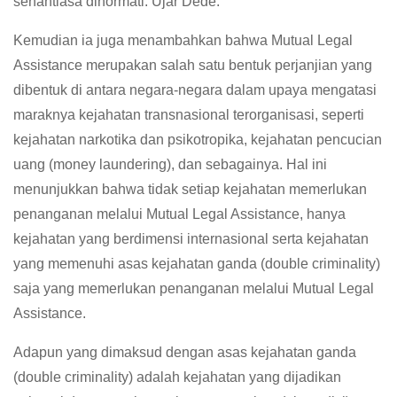
senantiasa dihormati. Ujar Dede.
Kemudian ia juga menambahkan bahwa Mutual Legal
Assistance merupakan salah satu bentuk perjanjian yang
dibentuk di antara negara-negara dalam upaya mengatasi
maraknya kejahatan transnasional terorganisasi, seperti
kejahatan narkotika dan psikotropika, kejahatan pencucian
uang (money laundering), dan sebagainya. Hal ini
menunjukkan bahwa tidak setiap kejahatan memerlukan
penanganan melalui Mutual Legal Assistance, hanya
kejahatan yang berdimensi internasional serta kejahatan
yang memenuhi asas kejahatan ganda (double criminality)
saja yang memerlukan penanganan melalui Mutual Legal
Assistance.
Adapun yang dimaksud dengan asas kejahatan ganda
(double criminality) adalah kejahatan yang dijadikan