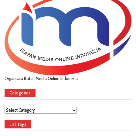
Organisasi Ikatan Media Online Indonesia
Categories
Categories
List Tags