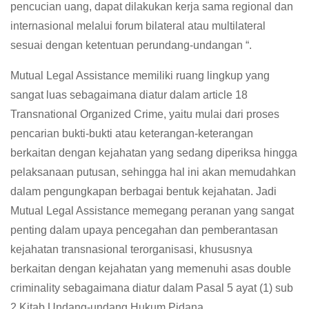
pencucian uang, dapat dilakukan kerja sama regional dan
internasional melalui forum bilateral atau multilateral
sesuai dengan ketentuan perundang-undangan “.
Mutual Legal Assistance memiliki ruang lingkup yang
sangat luas sebagaimana diatur dalam article 18
Transnational Organized Crime, yaitu mulai dari proses
pencarian bukti-bukti atau keterangan-keterangan
berkaitan dengan kejahatan yang sedang diperiksa hingga
pelaksanaan putusan, sehingga hal ini akan memudahkan
dalam pengungkapan berbagai bentuk kejahatan. Jadi
Mutual Legal Assistance memegang peranan yang sangat
penting dalam upaya pencegahan dan pemberantasan
kejahatan transnasional terorganisasi, khususnya
berkaitan dengan kejahatan yang memenuhi asas double
criminality sebagaimana diatur dalam Pasal 5 ayat (1) sub
2 Kitab Undang-undang Hukum Pidana.