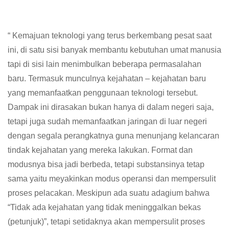
“ Kemajuan teknologi yang terus berkembang pesat saat
ini, di satu sisi banyak membantu kebutuhan umat manusia
tapi di sisi lain menimbulkan beberapa permasalahan
baru. Termasuk munculnya kejahatan – kejahatan baru
yang memanfaatkan penggunaan teknologi tersebut.
Dampak ini dirasakan bukan hanya di dalam negeri saja,
tetapi juga sudah memanfaatkan jaringan di luar negeri
dengan segala perangkatnya guna menunjang kelancaran
tindak kejahatan yang mereka lakukan. Format dan
modusnya bisa jadi berbeda, tetapi substansinya tetap
sama yaitu meyakinkan modus operansi dan mempersulit
proses pelacakan. Meskipun ada suatu adagium bahwa
“Tidak ada kejahatan yang tidak meninggalkan bekas
(petunjuk)”, tetapi setidaknya akan mempersulit proses