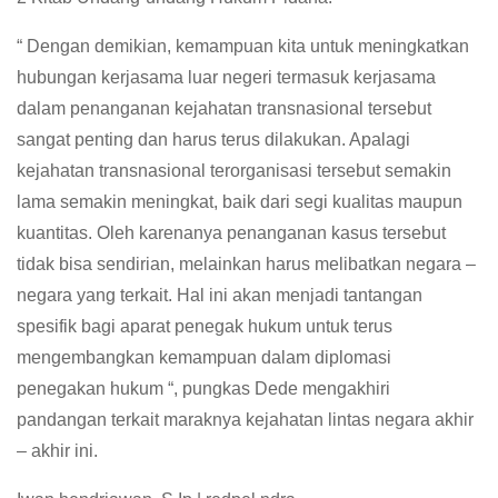
“ Dengan demikian, kemampuan kita untuk meningkatkan
hubungan kerjasama luar negeri termasuk kerjasama
dalam penanganan kejahatan transnasional tersebut
sangat penting dan harus terus dilakukan. Apalagi
kejahatan transnasional terorganisasi tersebut semakin
lama semakin meningkat, baik dari segi kualitas maupun
kuantitas. Oleh karenanya penanganan kasus tersebut
tidak bisa sendirian, melainkan harus melibatkan negara –
negara yang terkait. Hal ini akan menjadi tantangan
spesifik bagi aparat penegak hukum untuk terus
mengembangkan kemampuan dalam diplomasi
penegakan hukum “, pungkas Dede mengakhiri
pandangan terkait maraknya kejahatan lintas negara akhir
– akhir ini.