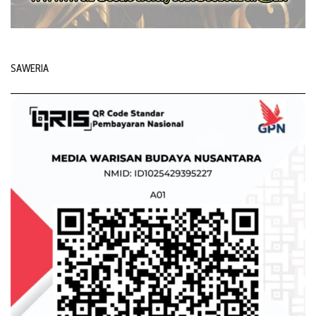
SAWERIA