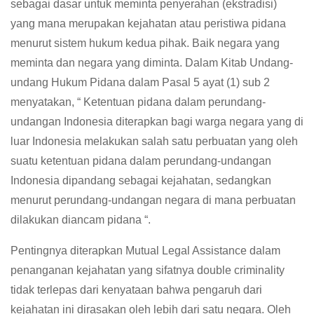
sebagai dasar untuk meminta penyerahan (ekstradisi)
yang mana merupakan kejahatan atau peristiwa pidana
menurut sistem hukum kedua pihak. Baik negara yang
meminta dan negara yang diminta. Dalam Kitab Undang-
undang Hukum Pidana dalam Pasal 5 ayat (1) sub 2
menyatakan, “ Ketentuan pidana dalam perundang-
undangan Indonesia diterapkan bagi warga negara yang di
luar Indonesia melakukan salah satu perbuatan yang oleh
suatu ketentuan pidana dalam perundang-undangan
Indonesia dipandang sebagai kejahatan, sedangkan
menurut perundang-undangan negara di mana perbuatan
dilakukan diancam pidana “.
Pentingnya diterapkan Mutual Legal Assistance dalam
penanganan kejahatan yang sifatnya double criminality
tidak terlepas dari kenyataan bahwa pengaruh dari
kejahatan ini dirasakan oleh lebih dari satu negara. Oleh