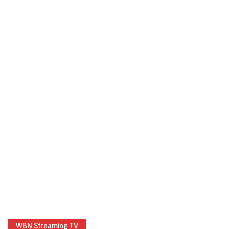
WBN Streaming TV