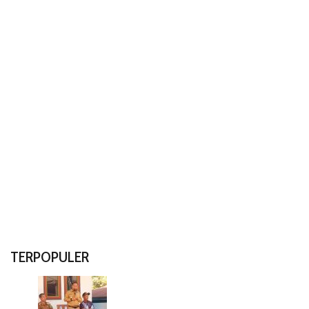
TERPOPULER