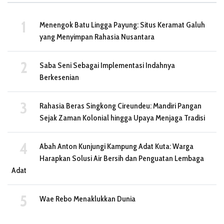
Menengok Batu Lingga Payung: Situs Keramat Galuh
yang Menyimpan Rahasia Nusantara
Saba Seni Sebagai Implementasi Indahnya
Berkesenian
Rahasia Beras Singkong Cireundeu: Mandiri Pangan
Sejak Zaman Kolonial hingga Upaya Menjaga Tradisi
Abah Anton Kunjungi Kampung Adat Kuta: Warga
Harapkan Solusi Air Bersih dan Penguatan Lembaga
Adat
Wae Rebo Menaklukkan Dunia