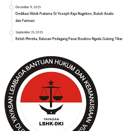
December 9, 2025
Dedikasi Klinik Pratama St Yoseph Raja Nagekeo, Butuh Analis
dan Farmasi
September 25, 2025
Keluh Mereka, Ratusan Pedagang Pasar Boubou Ngada Gulung Tikar