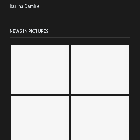
Karlina Damirie
NEWS IN PICTURES