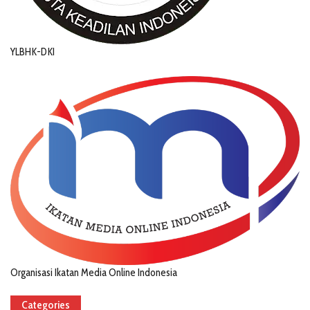
YLBHK-DKI
Organisasi Ikatan Media Online Indonesia
Categories