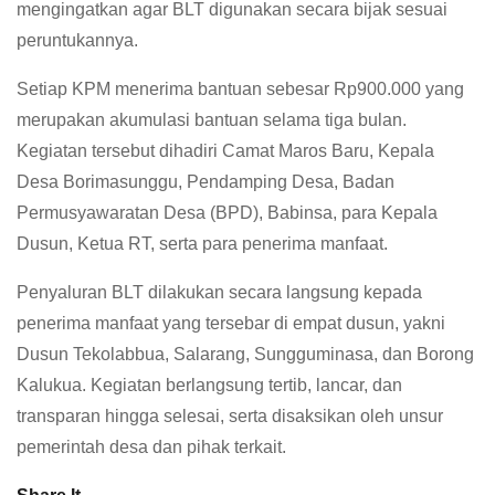
mengingatkan agar BLT digunakan secara bijak sesuai
peruntukannya.
Setiap KPM menerima bantuan sebesar Rp900.000 yang
merupakan akumulasi bantuan selama tiga bulan.
Kegiatan tersebut dihadiri Camat Maros Baru, Kepala
Desa Borimasunggu, Pendamping Desa, Badan
Permusyawaratan Desa (BPD), Babinsa, para Kepala
Dusun, Ketua RT, serta para penerima manfaat.
Penyaluran BLT dilakukan secara langsung kepada
penerima manfaat yang tersebar di empat dusun, yakni
Dusun Tekolabbua, Salarang, Sungguminasa, dan Borong
Kalukua. Kegiatan berlangsung tertib, lancar, dan
transparan hingga selesai, serta disaksikan oleh unsur
pemerintah desa dan pihak terkait.