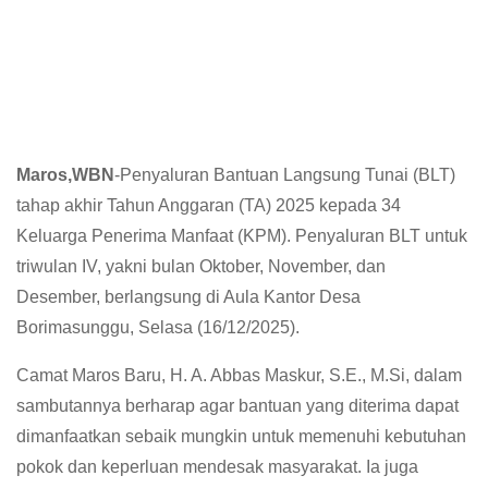
Maros,WBN
-Penyaluran Bantuan Langsung Tunai (BLT)
tahap akhir Tahun Anggaran (TA) 2025 kepada 34
Keluarga Penerima Manfaat (KPM). Penyaluran BLT untuk
triwulan IV, yakni bulan Oktober, November, dan
Desember, berlangsung di Aula Kantor Desa
Borimasunggu, Selasa (16/12/2025).
Camat Maros Baru, H. A. Abbas Maskur, S.E., M.Si, dalam
sambutannya berharap agar bantuan yang diterima dapat
dimanfaatkan sebaik mungkin untuk memenuhi kebutuhan
pokok dan keperluan mendesak masyarakat. Ia juga