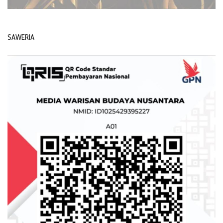
SAWERIA