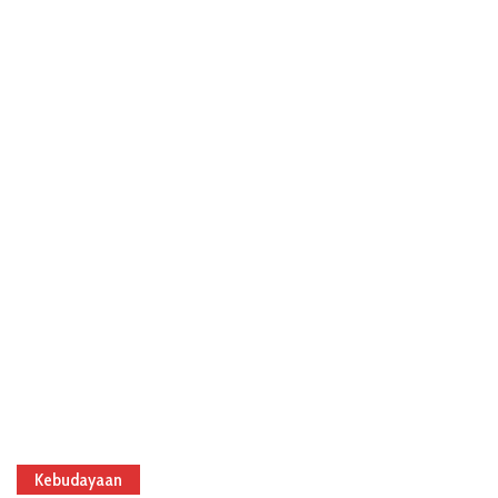
Kebudayaan